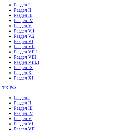
Раздел I
Раздел II
Раздел III
Раздел IV
Раздел V
Раздел V.1
Раздел V.2
Раздел VI
Раздел VII
Раздел VII.1
Раздел VIII
Раздел VIII.1
Раздел IX
Раздел X
Раздел XI
ТК РФ
Раздел I
Раздел II
Раздел III
Раздел IV
Раздел V
Раздел VI
Раздел VII