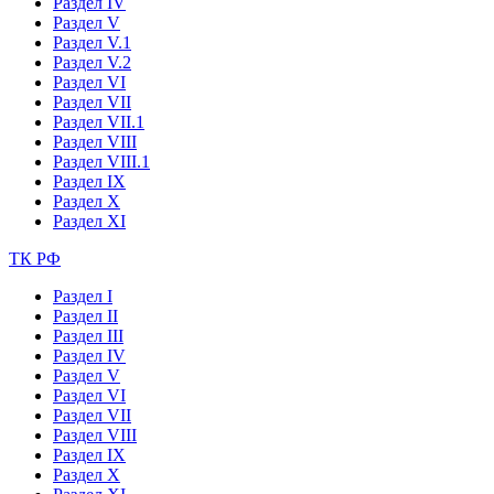
Раздел IV
Раздел V
Раздел V.1
Раздел V.2
Раздел VI
Раздел VII
Раздел VII.1
Раздел VIII
Раздел VIII.1
Раздел IX
Раздел X
Раздел XI
ТК РФ
Раздел I
Раздел II
Раздел III
Раздел IV
Раздел V
Раздел VI
Раздел VII
Раздел VIII
Раздел IX
Раздел X