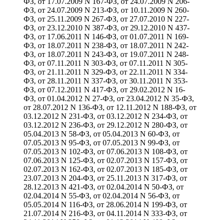
ФЗ, от 17.07.2009 N 167-ФЗ, от 24.07.2009 N 206-
ФЗ, от 24.07.2009 N 213-ФЗ, от 10.11.2009 N 260-
ФЗ, от 25.11.2009 N 267-ФЗ, от 27.07.2010 N 227-
ФЗ, от 23.12.2010 N 387-ФЗ, от 29.12.2010 N 437-
ФЗ, от 17.06.2011 N 146-ФЗ, от 01.07.2011 N 169-
ФЗ, от 18.07.2011 N 238-ФЗ, от 18.07.2011 N 242-
ФЗ, от 18.07.2011 N 243-ФЗ, от 19.07.2011 N 248-
ФЗ, от 07.11.2011 N 303-ФЗ, от 07.11.2011 N 305-
ФЗ, от 21.11.2011 N 329-ФЗ, от 22.11.2011 N 334-
ФЗ, от 28.11.2011 N 337-ФЗ, от 30.11.2011 N 353-
ФЗ, от 07.12.2011 N 417-ФЗ, от 29.02.2012 N 16-
ФЗ, от 01.04.2012 N 27-ФЗ, от 23.04.2012 N 35-ФЗ,
от 28.07.2012 N 136-ФЗ, от 12.11.2012 N 188-ФЗ, от
03.12.2012 N 231-ФЗ, от 03.12.2012 N 234-ФЗ, от
03.12.2012 N 236-ФЗ, от 29.12.2012 N 280-ФЗ, от
05.04.2013 N 58-ФЗ, от 05.04.2013 N 60-ФЗ, от
07.05.2013 N 95-ФЗ, от 07.05.2013 N 99-ФЗ, от
07.05.2013 N 102-ФЗ, от 07.06.2013 N 108-ФЗ, от
07.06.2013 N 125-ФЗ, от 02.07.2013 N 157-ФЗ, от
02.07.2013 N 162-ФЗ, от 02.07.2013 N 185-ФЗ, от
23.07.2013 N 204-ФЗ, от 25.11.2013 N 317-ФЗ, от
28.12.2013 N 421-ФЗ, от 02.04.2014 N 50-ФЗ, от
02.04.2014 N 55-ФЗ, от 02.04.2014 N 56-ФЗ, от
05.05.2014 N 116-ФЗ, от 28.06.2014 N 199-ФЗ, от
21.07.2014 N 216-ФЗ, от 04.11.2014 N 333-ФЗ, от