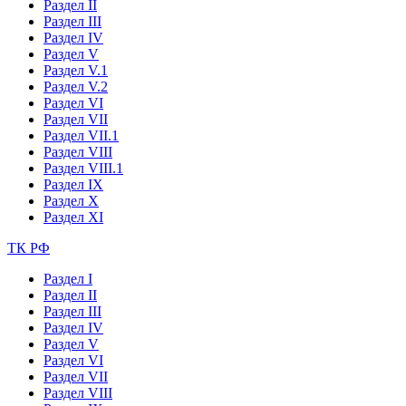
Раздел II
Раздел III
Раздел IV
Раздел V
Раздел V.1
Раздел V.2
Раздел VI
Раздел VII
Раздел VII.1
Раздел VIII
Раздел VIII.1
Раздел IX
Раздел X
Раздел XI
ТК РФ
Раздел I
Раздел II
Раздел III
Раздел IV
Раздел V
Раздел VI
Раздел VII
Раздел VIII