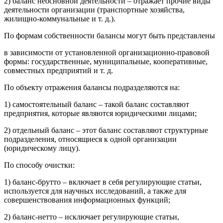
2) баланс неосновной деятельности – отражает прочие виды
деятельности организации (транспортные хозяйства,
жилищно-коммунальные и т. д.).
По формам собственности балансы могут быть представлены
в зависимости от установленной организационно-правовой
формы: государственные, муниципальные, кооперативные,
совместных предприятий и т. д.
По объекту отражения балансы подразделяются на:
1) самостоятельный баланс – такой баланс составляют
предприятия, которые являются юридическими лицами;
2) отдельный баланс – этот баланс составляют структурные
подразделения, относящиеся к одной организации
(юридическому лицу).
По способу очистки:
1) баланс-брутто – включает в себя регулирующие статьи,
используется для научных исследований, а также для
совершенствования информационных функций;
2) баланс-нетто – исключает регулирующие статьи,