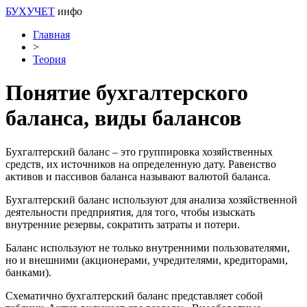
БУХУЧЕТ
инфо
Главная
>
Теория
Понятие бухгалтерского
баланса, виды балансов
Бухгалтерский баланс – это группировка хозяйственных
средств, их источников на определенную дату. Равенство
активов и пассивов баланса называют валютой баланса.
Бухгалтерский баланс используют для анализа хозяйственной
деятельности предприятия, для того, чтобы изыскать
внутренние резервы, сократить затраты и потери.
Баланс используют не только внутренними пользователями,
но и внешними (акционерами, учредителями, кредиторами,
банками).
Схематично бухгалтерский баланс представляет собой