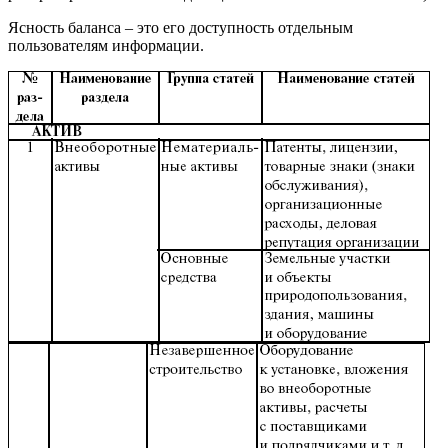
Ясность баланса – это его доступность отдельным
пользователям информации.