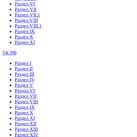
Раздел VI
Раздел VII
Раздел VII.1
Раздел VIII
Раздел VIII.1
Раздел IX
Раздел X
Раздел XI
ТК РФ
Раздел I
Раздел II
Раздел III
Раздел IV
Раздел V
Раздел VI
Раздел VII
Раздел VIII
Раздел IX
Раздел X
Раздел XI
Раздел XII
Раздел XIII
Раздел XIV