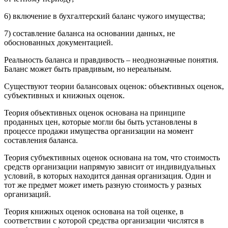
6) включение в бухгалтерский баланс чужого имущества;
7) составление баланса на основании данных, не
обоснованных документацией.
Реальность баланса и правдивость – неоднозначные понятия.
Баланс может быть правдивым, но нереальным.
Существуют теории балансовых оценок: объективных оценок,
субъективных и книжных оценок.
Теория объективных оценок основана на принципе
проданных цен, которые могли бы быть установлены в
процессе продажи имущества организации на момент
составления баланса.
Теория субъективных оценок основана на том, что стоимость
средств организации напрямую зависит от индивидуальных
условий, в которых находится данная организация. Один и
тот же предмет может иметь разную стоимость у разных
организаций.
Теория книжных оценок основана на той оценке, в
соответствии с которой средства организации числятся в