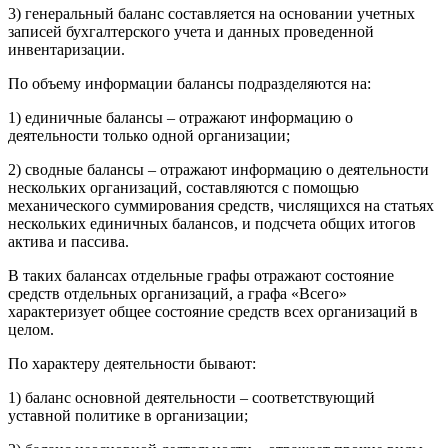
3) генеральный баланс составляется на основании учетных
записей бухгалтерского учета и данных проведенной
инвентаризации.
По объему информации балансы подразделяются на:
1) единичные балансы – отражают информацию о
деятельности только одной организации;
2) сводные балансы – отражают информацию о деятельности
нескольких организаций, составляются с помощью
механического суммирования средств, числящихся на статьях
нескольких единичных балансов, и подсчета общих итогов
актива и пассива.
В таких балансах отдельные графы отражают состояние
средств отдельных организаций, а графа «Всего»
характеризует общее состояние средств всех организаций в
целом.
По характеру деятельности бывают:
1) баланс основной деятельности – соответствующий
уставной политике в организации;