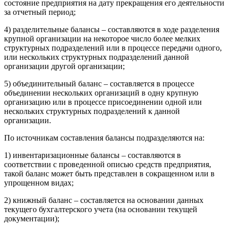
состояние предприятия на дату прекращения его деятельности
за отчетный период;
4) разделительные балансы – составляются в ходе разделения
крупной организации на некоторое число более мелких
структурных подразделений или в процессе передачи одного,
или нескольких структурных подразделений данной
организации другой организации;
5) объединительный баланс – составляется в процессе
объединении нескольких организаций в одну крупную
организацию или в процессе присоединении одной или
нескольких структурных подразделений к данной
организации.
По источникам составления балансы подразделяются на:
1) инвентаризационные балансы – составляются в
соответствии с проведенной описью средств предприятия,
такой баланс может быть представлен в сокращенном или в
упрощенном видах;
2) книжный баланс – составляется на основании данных
текущего бухгалтерского учета (на основании текущей
документации);