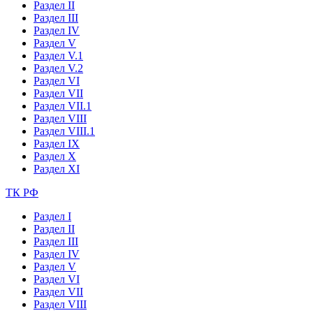
Раздел II
Раздел III
Раздел IV
Раздел V
Раздел V.1
Раздел V.2
Раздел VI
Раздел VII
Раздел VII.1
Раздел VIII
Раздел VIII.1
Раздел IX
Раздел X
Раздел XI
ТК РФ
Раздел I
Раздел II
Раздел III
Раздел IV
Раздел V
Раздел VI
Раздел VII
Раздел VIII