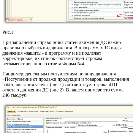
Рис.1
При заполнении справочника статей движения ДС важно
правильно выбрать вид движения. В программах 1С виды
движения «зашиты» в программу и не подлежат
корректировке, их список соответствует строкам
регламентированного отчета Форма №4.
Например, денежным поступлениям по виду движения
«Поступление от продажи продукции и товаров, выполнения
работ, оказания услуг» (рис.1) соответствует строка 4111
отчета о движении ДС (рис.2). В нашем примере это сумма
246 тыс.руб.