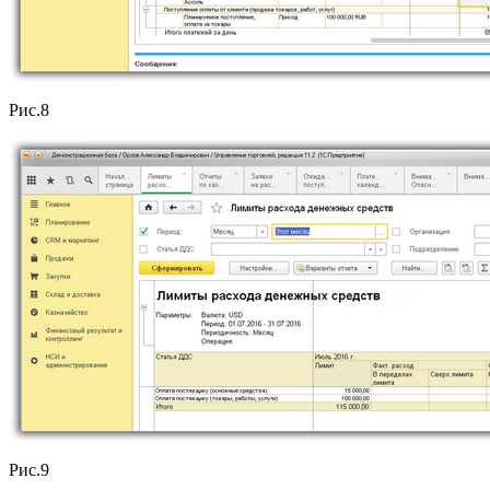
Рис.8
Рис.9