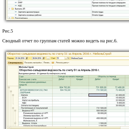
Рис.5
Сводный отчет по группам статей можно видеть на рис.6.