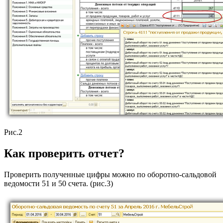
Рис.2
Как проверить отчет?
Проверить полученные цифры можно по оборотно-сальдовой
ведомости 51 и 50 счета. (рис.3)