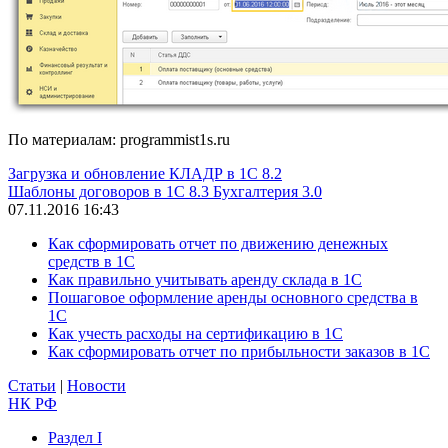
По материалам: programmist1s.ru
Загрузка и обновление КЛАДР в 1С 8.2
Шаблоны договоров в 1С 8.3 Бухгалтерия 3.0
07.11.2016 16:43
Как сформировать отчет по движению денежных
средств в 1С
Как правильно учитывать аренду склада в 1С
Пошаговое оформление аренды основного средства в
1С
Как учесть расходы на сертификацию в 1С
Как сформировать отчет по прибыльности заказов в 1С
Статьи
|
Новости
НК РФ
Раздел I