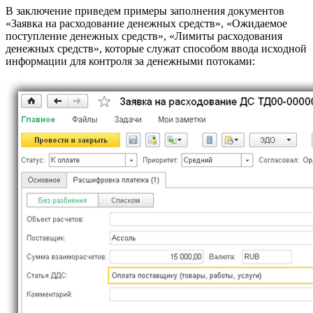
В заключение приведем примеры заполнения документов
«Заявка на расходование денежных средств», «Ожидаемое
поступление денежных средств», «Лимиты расходования
денежных средств», которые служат способом ввода исходной
информации для контроля за денежными потоками: