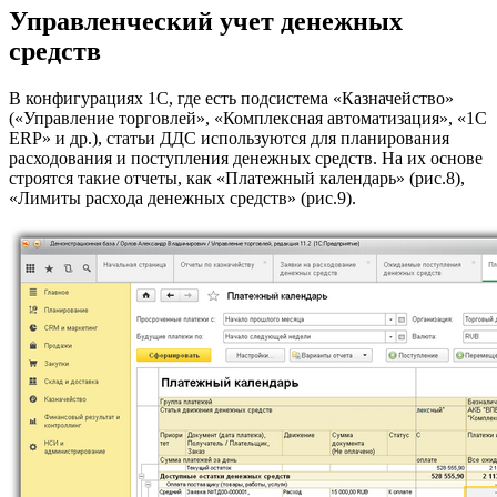
Управленческий учет денежных
средств
В конфигурациях 1С, где есть подсистема «Казначейство»
(«Управление торговлей», «Комплексная автоматизация», «1С
ERP» и др.), статьи ДДС используются для планирования
расходования и поступления денежных средств. На их основе
строятся такие отчеты, как «Платежный календарь» (рис.8),
«Лимиты расхода денежных средств» (рис.9).