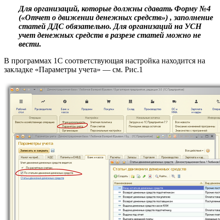
Для организаций, которые должны сдавать Форму №4
(«Отчет о движении денежных средств») , заполнение
статей ДДС обязательно. Для организаций на УСН
учет денежных средств в разрезе статей можно не
вести.
В программах 1С соответствующая настройка находится на
закладке «Параметры учета» — см. Рис.1