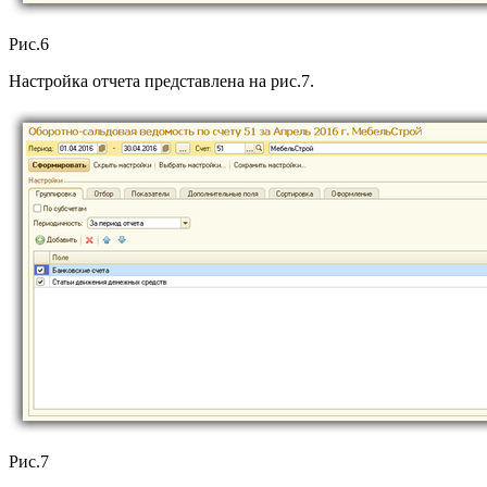
Рис.6
Настройка отчета представлена на рис.7.
Рис.7