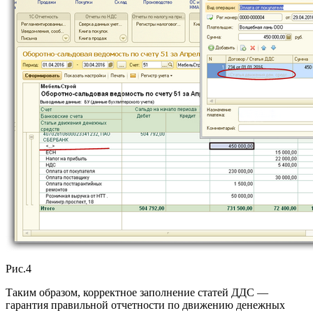
Рис.4
Таким образом, корректное заполнение статей ДДС —
гарантия правильной отчетности по движению денежных