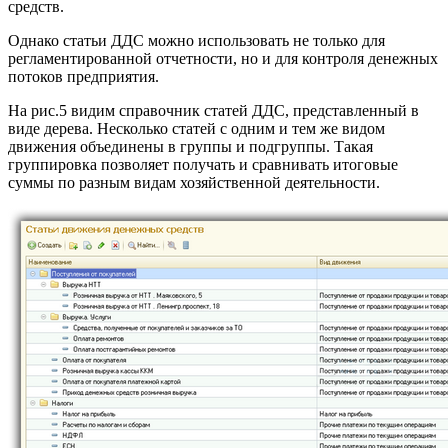
средств.
Однако статьи ДДС можно использовать не только для
регламентированной отчетности, но и для контроля денежных
потоков предприятия.
На рис.5 видим справочник статей ДДС, представленный в
виде дерева. Несколько статей с одним и тем же видом
движения объединены в группы и подгруппы. Такая
группировка позволяет получать и сравнивать итоговые
суммы по разным видам хозяйственной деятельности.