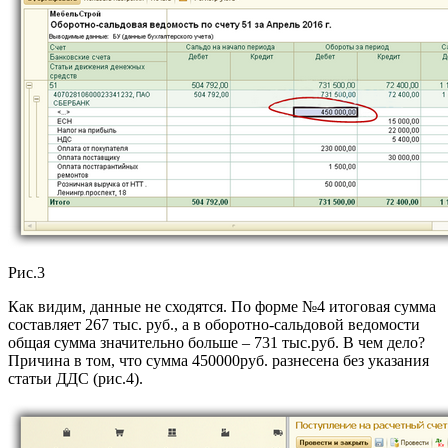
Рис.3
Как видим, данные не сходятся. По форме №4 итоговая сумма
составляет 267 тыс. руб., а в оборотно-сальдовой ведомости
общая сумма значительно больше – 731 тыс.руб. В чем дело?
Причина в том, что сумма 450000руб. разнесена без указания
статьи ДДС (рис.4).