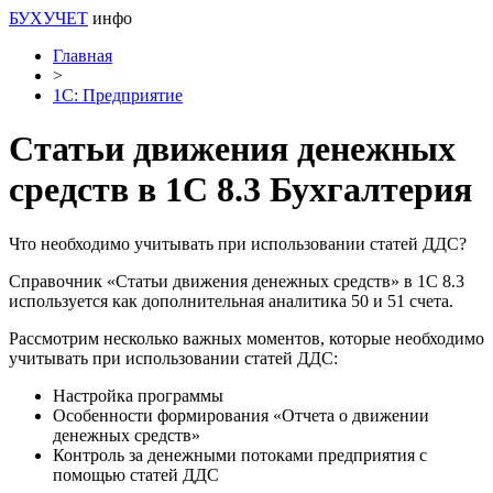
БУХУЧЕТ
инфо
Главная
>
1С: Предприятие
Статьи движения денежных
средств в 1С 8.3 Бухгалтерия
Что необходимо учитывать при использовании статей ДДС?
Справочник «Статьи движения денежных средств» в 1С 8.3
используется как дополнительная аналитика 50 и 51 счета.
Рассмотрим несколько важных моментов, которые необходимо
учитывать при использовании статей ДДС:
Настройка программы
Особенности формирования «Отчета о движении
денежных средств»
Контроль за денежными потоками предприятия с
помощью статей ДДС