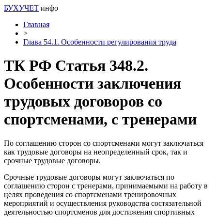
БУХУЧЕТ
инфо
Главная
>
Глава 54.1. Особенности регулирования труда
ТК РФ Статья 348.2.
Особенности заключения
трудовых договоров со
спортсменами, с тренерами
По соглашению сторон со спортсменами могут заключаться
как трудовые договоры на неопределенный срок, так и
срочные трудовые договоры.
Срочные трудовые договоры могут заключаться по
соглашению сторон с тренерами, принимаемыми на работу в
целях проведения со спортсменами тренировочных
мероприятий и осуществления руководства состязательной
деятельностью спортсменов для достижения спортивных