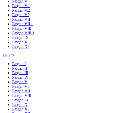
Раздел V
Раздел V.1
Раздел V.2
Раздел VI
Раздел VII
Раздел VII.1
Раздел VIII
Раздел VIII.1
Раздел IX
Раздел X
Раздел XI
ТК РФ
Раздел I
Раздел II
Раздел III
Раздел IV
Раздел V
Раздел VI
Раздел VII
Раздел VIII
Раздел IX
Раздел X
Раздел XI