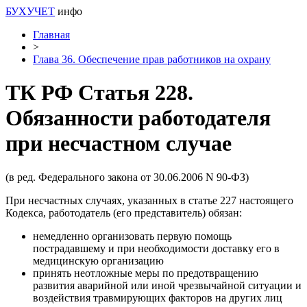
БУХУЧЕТ
инфо
Главная
>
Глава 36. Обеспечение прав работников на охрану
ТК РФ Статья 228.
Обязанности работодателя
при несчастном случае
(в ред. Федерального закона от 30.06.2006 N 90-ФЗ)
При несчастных случаях, указанных в статье 227 настоящего
Кодекса, работодатель (его представитель) обязан:
немедленно организовать первую помощь
пострадавшему и при необходимости доставку его в
медицинскую организацию
принять неотложные меры по предотвращению
развития аварийной или иной чрезвычайной ситуации и
воздействия травмирующих факторов на других лиц