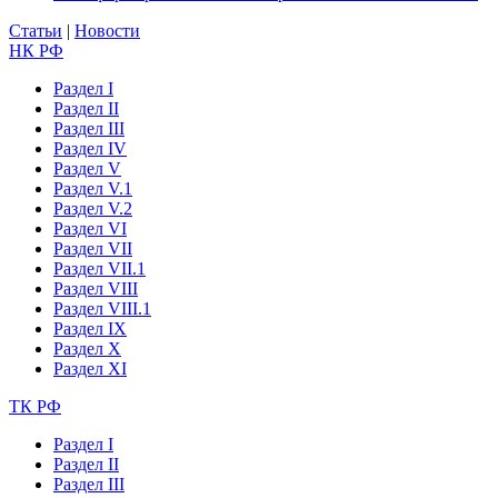
Статьи
|
Новости
НК РФ
Раздел I
Раздел II
Раздел III
Раздел IV
Раздел V
Раздел V.1
Раздел V.2
Раздел VI
Раздел VII
Раздел VII.1
Раздел VIII
Раздел VIII.1
Раздел IX
Раздел X
Раздел XI
ТК РФ
Раздел I
Раздел II
Раздел III