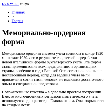
БУХУЧЕТ
инфо
Главная
>
Теория
Мемориально-ордерная
форма
Мемориально-ордерная система учета возникла в конце 1920-
х – начале 1930-х гг. в результате творческой переработки
новой итальянской формы бухгалтерского учета. Эта форма
стала применяться на всех предприятиях и организациях
страны, особенно в годы Великой Отечественной войны и в
послевоенный период, когда для ведения учета были
привлечены сотни тысяч человек, не имеющих достаточного
опыта и специальной подготовки.
Положительные качества – в довольно простом построении.
Вместо многочисленных регистров синтетического учета
используется один регистр – Главная книга. Она открывается
на каждый месяц.