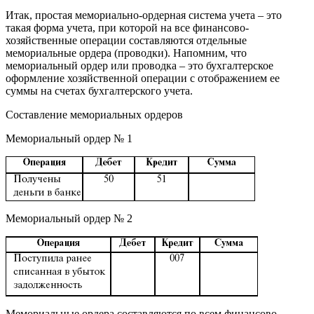
Итак, простая мемориально-ордерная система учета – это
такая форма учета, при которой на все финансово-
хозяйственные операции составляются отдельные
мемориальные ордера (проводки). Напомним, что
мемориальный ордер или проводка – это бухгалтерское
оформление хозяйственной операции с отображением ее
суммы на счетах бухгалтерского учета.
Составление мемориальных ордеров
Мемориальный ордер № 1
Мемориальный ордер № 2
Мемориальные ордера составляются по всем финансово-