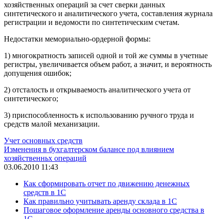
хозяйственных операций за счет сверки данных
синтетического и аналитического учета, составления журнала
регистрации и ведомости по синтетическим счетам.
Недостатки мемориально-ордерной формы:
1) многократность записей одной и той же суммы в учетные
регистры, увеличивается объем работ, а значит, и вероятность
допущения ошибок;
2) отсталость и открываемость аналитического учета от
синтетического;
3) приспособленность к использованию ручного труда и
средств малой механизации.
Учет основных средств
Изменения в бухгалтерском балансе под влиянием
хозяйственньх операций
03.06.2010 11:43
Как сформировать отчет по движению денежных
средств в 1С
Как правильно учитывать аренду склада в 1С
Пошаговое оформление аренды основного средства в
1С