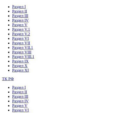
Раздел I
Раздел II
Раздел III
Раздел IV
Раздел V
Раздел V.1
Раздел V.2
Раздел VI
Раздел VII
Раздел VII.1
Раздел VIII
Раздел VIII.1
Раздел IX
Раздел X
Раздел XI
ТК РФ
Раздел I
Раздел II
Раздел III
Раздел IV
Раздел V
Раздел VI