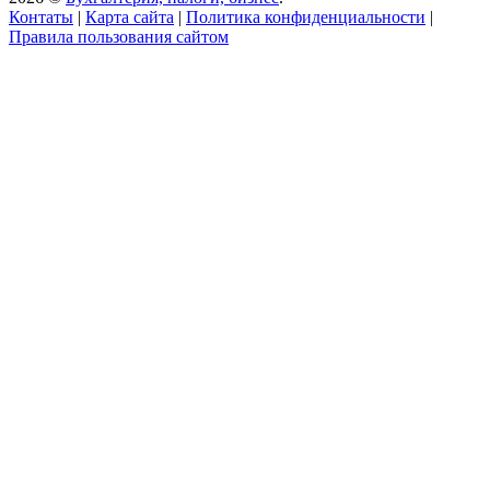
Контаты
|
Карта сайта
|
Политика конфиденциальности
|
Правила пользования сайтом