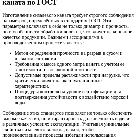
каната по ГОСТ
Изготовление сизалевого каната требует строгого соблюдения
параметров, определённых в стандартах ГОСТ. Эти
параметры включают в себя не только диаметр и прочность,
но и особенности обработки волокна, что влияет на конечное
качество продукции. Важными ассоциациями в
производственном процессе являются:
Метод определения прочности на разрыв в сухом и
влажном состоянии.
Требования к массе одного метра каната с учетом её
зависимости от волоконной плотности.
Допустимые пределы растяжимости при нагрузке, что
критически влияет на эксплуатационные
характеристики.
Процедуры контроля на уровне сертификации для
подтверждения устойчивости к воздействию морской
воды.
Соблюдение этих стандартов позволяет не только обеспечить
высокое качество, но и гарантировать долговечность изделия
в различных условиях эксплуатации. Учитывая уникальные
свойства сизалевого волокна, важно, чтобы
производственные процессы избегали использования