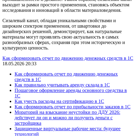
выходит за рамки простого применения, становясь объектом
исследования и инноваций в области материаловедения.
Сизалевый канат, обладая уникальными свойствами и
широким спектром применения, от швартовки до
дизайнерских решений, демонстрирует, как натуральные
материалы могут проявлять свою актуальность в самых
разнообразных сферах, сохраняя при этом историческую и
культурную ценность.
Как сформировать отчет по движению денежных средств в 1С
18.05.2026 20:33
Как сформировать отчет по движению денежных
средств в 1С
Как правильно учитывать аренду склада в 1С
Пошаговое оформление аренды основного средства в
1С
Как учесть расходы на сертификацию в 1С
Как сформировать отчет по прибыльности заказов в 1С
Мораторий на взыскание неустойки по ДДУ 2026:
действует ли он и можно ли получить деньги с
застройщика
Защищенные виртуальные рабочие места: будущее
технологий