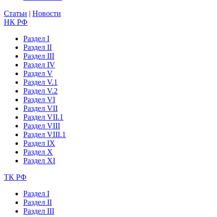
Статьи
|
Новости
НК РФ
Раздел I
Раздел II
Раздел III
Раздел IV
Раздел V
Раздел V.1
Раздел V.2
Раздел VI
Раздел VII
Раздел VII.1
Раздел VIII
Раздел VIII.1
Раздел IX
Раздел X
Раздел XI
ТК РФ
Раздел I
Раздел II
Раздел III