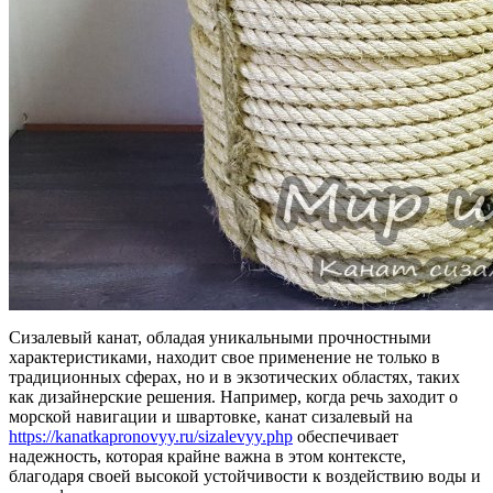
Сизалевый канат, обладая уникальными прочностными
характеристиками, находит свое применение не только в
традиционных сферах, но и в экзотических областях, таких
как дизайнерские решения. Например, когда речь заходит о
морской навигации и швартовке, канат сизалевый на
https://kanatkapronovyy.ru/sizalevyy.php
обеспечивает
надежность, которая крайне важна в этом контексте,
благодаря своей высокой устойчивости к воздействию воды и