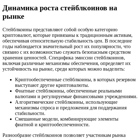
Динамика роста стейблкоинов на
рынке
Стейблкоины представляют собой особую категорию
криптовалют, которые привязаны к традиционным активам,
обеспечивая относительную стабильность цен. В последние
годы наблюдается значительный рост их популярности, что
связано с их возможностью служить безопасным средством
хранения ценностей. Специфика эмиссии стейблкоинов,
включая различные механизмы обеспечения, определяет их
устойчивость на рынке, среди которых можно выделить:
Криптообеспеченные стейблкоины, в которых резервом
выступают другие криптовалюты.
Фиатные стейблкоины, обеспеченные реальными
валютами и регулируемые финансовыми учреждениями.
Алгоритмические стейблкоины, использующие
механизмы спроса и предложения для поддержания
стабильности.
Смешанные модели, комбинирующие элементы
фиатной и криптообеспеченности.
Разнообразие стейблкоинов позволяет участникам рынка