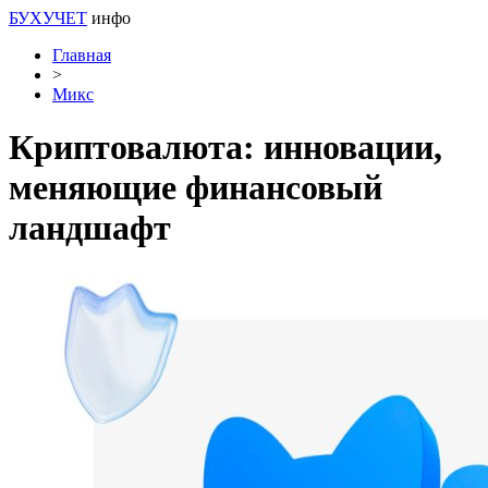
БУХУЧЕТ
инфо
Главная
>
Микс
Криптовалюта: инновации,
меняющие финансовый
ландшафт