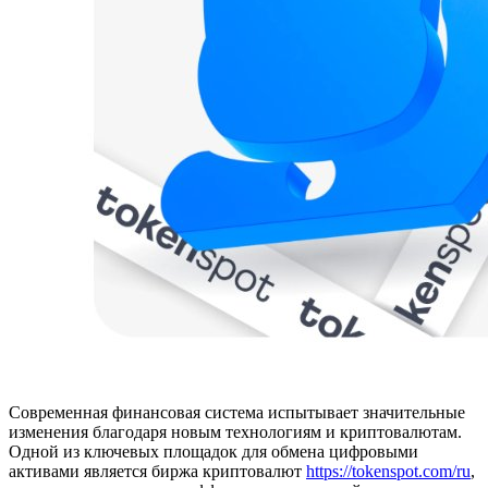
Современная финансовая система испытывает значительные
изменения благодаря новым технологиям и криптовалютам.
Одной из ключевых площадок для обмена цифровыми
активами является биржа криптовалют
https://tokenspot.com/ru
,