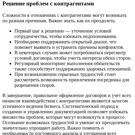
Решение проблем с контрагентами
Сложности в отношениях с контрагентами могут возникать
по разным причинам. Важно знать, как их преодолеть.
Первый шаг к решению — уточнение условий
сотрудничества, чтобы избежать недопонимания.
Необходимо поддерживать открытый диалог, что
поможет выявить и устранить причины конфликтов.
В некоторых случаях может потребоваться пересмотр
условий договора, чтобы учесть интересы обеих сторон.
Регулярный мониторинг выполнения обязательств
также способствует поддержанию здоровых отношений.
При возникновении серьезных трудностей стоит
рассмотреть возможность привлечения посредника для
разрешения споров.
В завершение, правильное оформление договоров и учет всех
нюансов взаимодействия с контрагентами являются залогом
успешного ведения бизнеса. Систематический подход к
созданию и управлению документацией позволяет избежать
множества проблем, которые могут возникнуть в процессе.
Осознание возможных трудностей и умение их преодолевать
значительно упрощают работу. Важно помнить о
необходимости постоянного анализа и улучшения всех