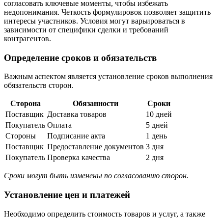
согласовать ключевые моменты, чтобы избежать
недопонимания. Четкость формулировок позволяет защитить
интересы участников. Условия могут варьироваться в
зависимости от специфики сделки и требований
контрагентов.
Определение сроков и обязательств
Важным аспектом является установление сроков выполнения
обязательств сторон.
Сторона
Обязанности
Сроки
Поставщик
Доставка товаров
10 дней
Покупатель
Оплата
5 дней
Стороны
Подписание акта
1 день
Поставщик
Предоставление документов
3 дня
Покупатель
Проверка качества
2 дня
Сроки могут быть изменены по согласованию сторон.
Установление цен и платежей
Необходимо определить стоимость товаров и услуг, а также