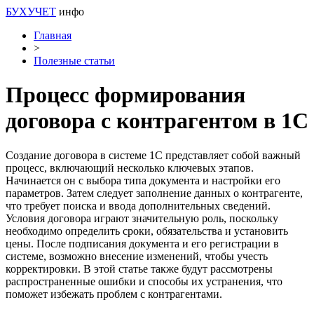
БУХУЧЕТ
инфо
Главная
>
Полезные статьи
Процесс формирования
договора с контрагентом в 1С
Создание договора в системе 1С представляет собой важный
процесс, включающий несколько ключевых этапов.
Начинается он с выбора типа документа и настройки его
параметров. Затем следует заполнение данных о контрагенте,
что требует поиска и ввода дополнительных сведений.
Условия договора играют значительную роль, поскольку
необходимо определить сроки, обязательства и установить
цены. После подписания документа и его регистрации в
системе, возможно внесение изменений, чтобы учесть
корректировки. В этой статье также будут рассмотрены
распространенные ошибки и способы их устранения, что
поможет избежать проблем с контрагентами.