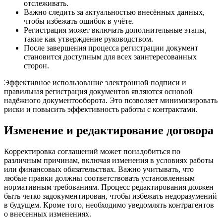
отслеживать.
Важно следить за актуальностью внесённых данных,
чтобы избежать ошибок в учёте.
Регистрация может включать дополнительные этапы,
такие как утверждение руководством.
После завершения процесса регистрации документ
становится доступным для всех заинтересованных
сторон.
Эффективное использование электронной подписи и
правильная регистрация документов являются основой
надёжного документооборота. Это позволяет минимизировать
риски и повысить эффективность работы с контрактами.
Изменение и редактирование договора
Корректировка соглашений может понадобиться по
различным причинам, включая изменения в условиях работы
или финансовых обязательствах. Важно учитывать, что
любые правки должны соответствовать установленным
нормативным требованиям. Процесс редактирования должен
быть четко задокументирован, чтобы избежать недоразумений
в будущем. Кроме того, необходимо уведомлять контрагентов
о внесенных изменениях.