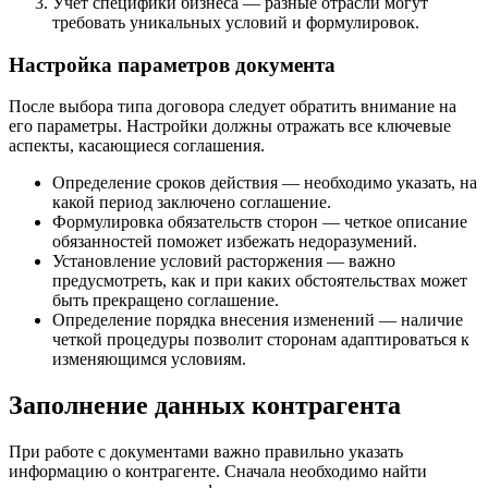
Учет специфики бизнеса — разные отрасли могут
требовать уникальных условий и формулировок.
Настройка параметров документа
После выбора типа договора следует обратить внимание на
его параметры. Настройки должны отражать все ключевые
аспекты, касающиеся соглашения.
Определение сроков действия — необходимо указать, на
какой период заключено соглашение.
Формулировка обязательств сторон — четкое описание
обязанностей поможет избежать недоразумений.
Установление условий расторжения — важно
предусмотреть, как и при каких обстоятельствах может
быть прекращено соглашение.
Определение порядка внесения изменений — наличие
четкой процедуры позволит сторонам адаптироваться к
изменяющимся условиям.
Заполнение данных контрагента
При работе с документами важно правильно указать
информацию о контрагенте. Сначала необходимо найти