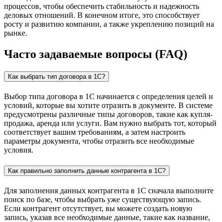
процессов, чтобы обеспечить стабильность и надежность
деловых отношений. В конечном итоге, это способствует
росту и развитию компании, а также укреплению позиций на
рынке.
Часто задаваемые вопросы (FAQ)
Как выбрать тип договора в 1С?
Выбор типа договора в 1С начинается с определения целей и
условий, которые вы хотите отразить в документе. В системе
предусмотрены различные типы договоров, такие как купля-
продажа, аренда или услуги. Вам нужно выбрать тот, который
соответствует вашим требованиям, а затем настроить
параметры документа, чтобы отразить все необходимые
условия.
Как правильно заполнить данные контрагента в 1С?
Для заполнения данных контрагента в 1С сначала выполните
поиск по базе, чтобы выбрать уже существующую запись.
Если контрагент отсутствует, вы можете создать новую
запись, указав все необходимые данные, такие как название,