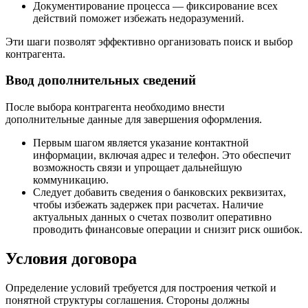
Документирование процесса — фиксирование всех
действий поможет избежать недоразумений.
Эти шаги позволят эффективно организовать поиск и выбор
контрагента.
Ввод дополнительных сведений
После выбора контрагента необходимо внести
дополнительные данные для завершения оформления.
Первым шагом является указание контактной
информации, включая адрес и телефон. Это обеспечит
возможность связи и упрощает дальнейшую
коммуникацию.
Следует добавить сведения о банковских реквизитах,
чтобы избежать задержек при расчетах. Наличие
актуальных данных о счетах позволит оперативно
проводить финансовые операции и снизит риск ошибок.
Условия договора
Определение условий требуется для построения четкой и
понятной структуры соглашения. Стороны должны