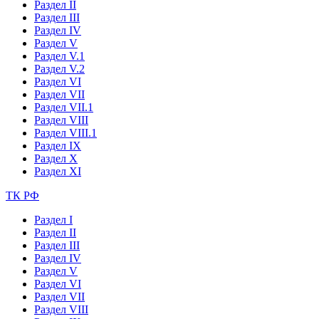
Раздел II
Раздел III
Раздел IV
Раздел V
Раздел V.1
Раздел V.2
Раздел VI
Раздел VII
Раздел VII.1
Раздел VIII
Раздел VIII.1
Раздел IX
Раздел X
Раздел XI
ТК РФ
Раздел I
Раздел II
Раздел III
Раздел IV
Раздел V
Раздел VI
Раздел VII
Раздел VIII