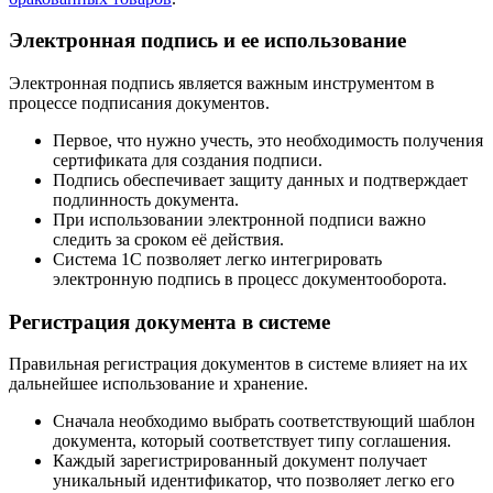
Электронная подпись и ее использование
Электронная подпись является важным инструментом в
процессе подписания документов.
Первое, что нужно учесть, это необходимость получения
сертификата для создания подписи.
Подпись обеспечивает защиту данных и подтверждает
подлинность документа.
При использовании электронной подписи важно
следить за сроком её действия.
Система 1С позволяет легко интегрировать
электронную подпись в процесс документооборота.
Регистрация документа в системе
Правильная регистрация документов в системе влияет на их
дальнейшее использование и хранение.
Сначала необходимо выбрать соответствующий шаблон
документа, который соответствует типу соглашения.
Каждый зарегистрированный документ получает
уникальный идентификатор, что позволяет легко его