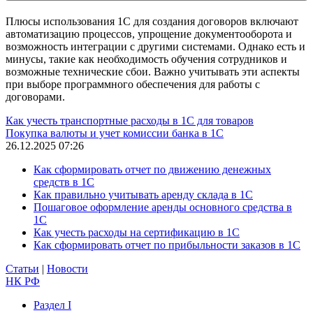
Плюсы использования 1С для создания договоров включают
автоматизацию процессов, упрощение документооборота и
возможность интеграции с другими системами. Однако есть и
минусы, такие как необходимость обучения сотрудников и
возможные технические сбои. Важно учитывать эти аспекты
при выборе программного обеспечения для работы с
договорами.
Как учесть транспортные расходы в 1С для товаров
Покупка валюты и учет комиссии банка в 1С
26.12.2025 07:26
Как сформировать отчет по движению денежных
средств в 1С
Как правильно учитывать аренду склада в 1С
Пошаговое оформление аренды основного средства в
1С
Как учесть расходы на сертификацию в 1С
Как сформировать отчет по прибыльности заказов в 1С
Статьи
|
Новости
НК РФ
Раздел I