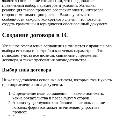
является составление соглашений, что предполагает
правильный выбор параметров и условий. Успешная
реализация такого процесса обеспечит защиту интересов
сторон и минимизацию рисков. Важно учитывать
особенности каждого конкретного случая, что позволит
создать грамотный и юридически обоснованный документ.
Создание договора в 1С
Успешное оформление соглашения начинается с правильного
выбора его типа и настройки ключевых параметров. Это
позволяет учесть все нюансы, связанные с предметом
договора, а также требования законодательства.
Выбор типа договора
Ниже представлены основные аспекты, которые стоит учесть
при определении типа документа.
Определение цели соглашения — важно понимать,
какие обязательства и права будут у сторон.
Анализ существующих шаблонов — использование
готовых форматов может значительно упростить
процесс.