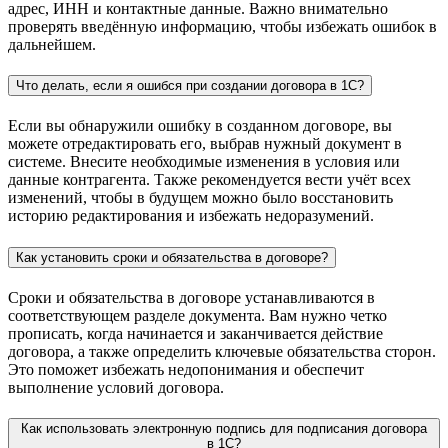
адрес, ИНН и контактные данные. Важно внимательно
проверять введённую информацию, чтобы избежать ошибок в
дальнейшем.
Что делать, если я ошибся при создании договора в 1С?
Если вы обнаружили ошибку в созданном договоре, вы
можете отредактировать его, выбрав нужный документ в
системе. Внесите необходимые изменения в условия или
данные контрагента. Также рекомендуется вести учёт всех
изменений, чтобы в будущем можно было восстановить
историю редактирования и избежать недоразумений.
Как установить сроки и обязательства в договоре?
Сроки и обязательства в договоре устанавливаются в
соответствующем разделе документа. Вам нужно четко
прописать, когда начинается и заканчивается действие
договора, а также определить ключевые обязательства сторон.
Это поможет избежать недопонимания и обеспечит
выполнение условий договора.
Как использовать электронную подпись для подписания договора
в 1С?