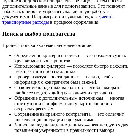
нужное юридическое или физическое лицо, а затем внести
дополнительные данные для полноты записи. Это позволит
избежать ошибок и упростить дальнейшую работу с
документами. Например, стоит учитывать, как
учесть
транспортные расходы
в процессе оформления.
Поиск и выбор контрагента
Процесс поиска включает несколько этапов:
Определение критериев поиска — это поможет сузить
круг возможных вариантов.
Использование фильтров — позволяет быстро находить
нужные записи в базе данных.
Проверка актуальности данных — важно, чтобы
информация о контрагенте была свежей.
Сравнение найденных вариантов — чтобы выбрать
наиболее подходящий для заключения договора.
Обращение к дополнительным источникам — иногда
стоит уточнить информацию у партнеров или в
открытых реестрах.
Сохранение выбранного контрагента — это облегчит
последующие операции с документами.
Запрос на подтверждение данных — рекомендуется для
повышения уверенности в правильности выбора.