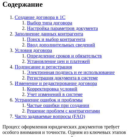
Содержание
Создание договора в 1С
Выбор типа договора
Настройка параметров документа
Заполнение данных контрагента
Поиск и выбор контрагента
Ввод дополнительных сведений
Условия договора
Определение сроков и обязательств
Установление цен и платежей
Подписание и регистрация
Электронная подпись и ее использование
Регистрация документа в системе
Изменение и редактирование договора
Корректировка условий
Учет изменений в системе
Устранение ошибок и проблемы
Частые ошибки при создании
Решение проблем с контрагентами
Часто задаваемые вопросы (FAQ)
Процесс оформления юридических документов требует
особого внимания и точности. Одним из ключевых этапов