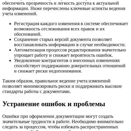
обеспечить прозрачность и легкость доступа к актуальной
информации. Ниже перечислены ключевые аспекты ведения
учета изменений.
Регистрация каждого изменения в системе обеспечивает
возможность отслеживания всех правок и их
обоснований.
Сохранение старых версий документа позволяет
восстанавливать информацию в случае необходимости.
Автоматизация процессов редактирования значительно
упрощает работу и снижает вероятность ошибок.
Уведомление контрагентов о внесенных изменениях
способствует поддержанию доверительных отношений
и снижает риски недопонимания.
Таким образом, правильное ведение учета изменений
позволяет минимизировать риски и поддерживать высокие
стандарты работы с документами.
Устранение ошибок и проблемы
Ошибки при оформлении документации могут создать
значительные трудности в работе. Необходимо внимательно
следить за процессом, чтобы избежать распространенных