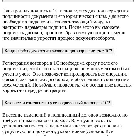
Электронная подпись в 1С используется для подтверждения
подлинности документа и его юридической силы. Для этого
необходимо подключить соответствующий модуль и
настроить параметры подписи. После этого вы сможете
подписать договор, просто выбрав нужную опцию в меню,
что значительно упростит процесс документооборота.
Когда необходимо регистрировать договор в системе 1С?
Регистрация договора в 1С необходима сразу после его
подписания, чтобы он стал официальным документом и был
учтен в учете. Это позволяет контролировать все операции,
связанные с данным договором, и обеспечивает соблюдение
всех условий. Не забудьте проверить, что все данные введены
корректно перед регистрацией.
Как внести изменения в уже подписанный договор в 1С?
Внесение изменений в подписанный договор возможно, но
требует внимательного подхода. Вам нужно создать
дополнительное соглашение или внести корректировки в
существующий документ, указав новые условия. Все