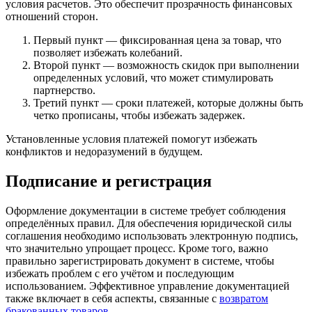
условия расчетов. Это обеспечит прозрачность финансовых
отношений сторон.
Первый пункт — фиксированная цена за товар, что
позволяет избежать колебаний.
Второй пункт — возможность скидок при выполнении
определенных условий, что может стимулировать
партнерство.
Третий пункт — сроки платежей, которые должны быть
четко прописаны, чтобы избежать задержек.
Установленные условия платежей помогут избежать
конфликтов и недоразумений в будущем.
Подписание и регистрация
Оформление документации в системе требует соблюдения
определённых правил. Для обеспечения юридической силы
соглашения необходимо использовать электронную подпись,
что значительно упрощает процесс. Кроме того, важно
правильно зарегистрировать документ в системе, чтобы
избежать проблем с его учётом и последующим
использованием. Эффективное управление документацией
также включает в себя аспекты, связанные с
возвратом
бракованных товаров
.