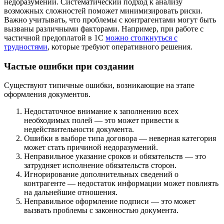
недоразумений. Систематический подход к анализу
возможных сложностей поможет минимизировать риски.
Важно учитывать, что проблемы с контрагентами могут быть
вызваны различными факторами. Например, при работе с
частичной предоплатой в 1С
можно столкнуться с
трудностями
, которые требуют оперативного решения.
Частые ошибки при создании
Существуют типичные ошибки, возникающие на этапе
оформления документов.
Недостаточное внимание к заполнению всех
необходимых полей — это может привести к
недействительности документа.
Ошибки в выборе типа договора — неверная категория
может стать причиной недоразумений.
Неправильное указание сроков и обязательств — это
затрудняет исполнение обязательств сторон.
Игнорирование дополнительных сведений о
контрагенте — недостаток информации может повлиять
на дальнейшие отношения.
Неправильное оформление подписи — это может
вызвать проблемы с законностью документа.