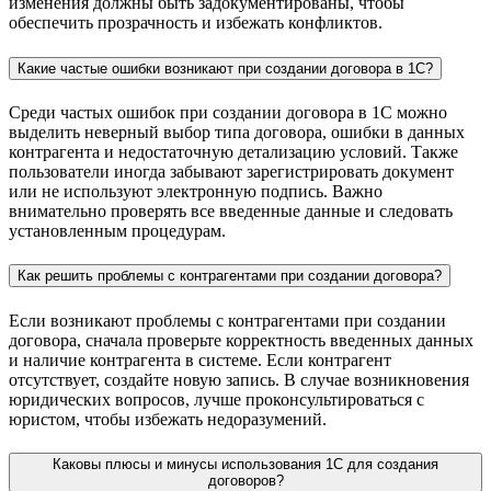
изменения должны быть задокументированы, чтобы
обеспечить прозрачность и избежать конфликтов.
Какие частые ошибки возникают при создании договора в 1С?
Среди частых ошибок при создании договора в 1С можно
выделить неверный выбор типа договора, ошибки в данных
контрагента и недостаточную детализацию условий. Также
пользователи иногда забывают зарегистрировать документ
или не используют электронную подпись. Важно
внимательно проверять все введенные данные и следовать
установленным процедурам.
Как решить проблемы с контрагентами при создании договора?
Если возникают проблемы с контрагентами при создании
договора, сначала проверьте корректность введенных данных
и наличие контрагента в системе. Если контрагент
отсутствует, создайте новую запись. В случае возникновения
юридических вопросов, лучше проконсультироваться с
юристом, чтобы избежать недоразумений.
Каковы плюсы и минусы использования 1С для создания
договоров?