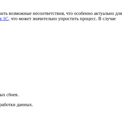
ть возможные несоответствия, что особенно актуально для
в 1С
, что может значительно упростить процесс. В случае
ых сбоев.
работки данных.