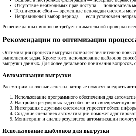
Отсутствие необходимых прав доступа — пользователь мо
Технические сбои — временные неполадки системы могут
Неправильный выбор периода — если установлен неправ
Решение данных вопросов требует внимательной проверки все
Рекомендации по оптимизации процесс
Оптимизация процесса выгрузки позволяет значительно повыси
выполнение задач. Кроме того, использование шаблонов способ
выгрузки данных. Для более детального понимания вопросов, 
Автоматизация выгрузки
Рассмотрим ключевые аспекты, которые помогут внедрить авто
Использование программного обеспечения для автоматиз
Настройка регулярных задач обеспечит своевременную в
Интеграция с другими системами упростит обмен инфор
Создание сценариев автоматизации поможет адаптировать
Мониторинг и анализ результатов автоматизации помогут
Использование шаблонов для выгрузки