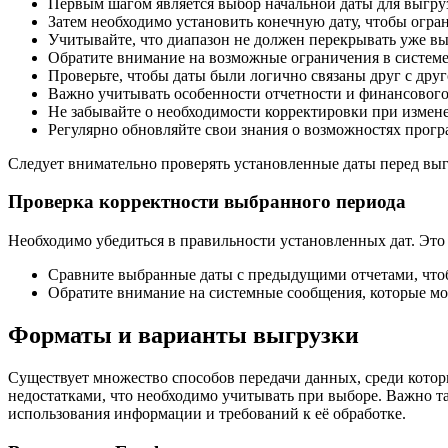
Первым шагом является выбор начальной даты для выгру
Затем необходимо установить конечную дату, чтобы огр
Учитывайте, что диапазон не должен перекрывать уже в
Обратите внимание на возможные ограничения в системе,
Проверьте, чтобы даты были логично связаны друг с друг
Важно учитывать особенности отчетности и финансового
Не забывайте о необходимости корректировки при измен
Регулярно обновляйте свои знания о возможностях прогр
Следует внимательно проверять установленные даты перед выг
Проверка корректности выбранного периода
Необходимо убедиться в правильности установленных дат. Это
Сравните выбранные даты с предыдущими отчетами, что
Обратите внимание на системные сообщения, которые мо
Форматы и варианты выгрузки
Существует множество способов передачи данных, среди кото
недостатками, что необходимо учитывать при выборе. Важно т
использования информации и требований к её обработке.