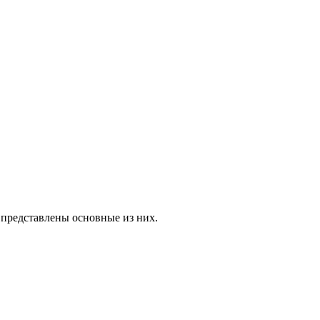
представлены основные из них.