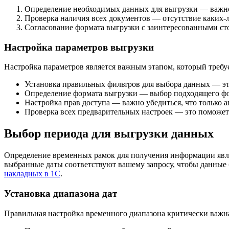
Определение необходимых данных для выгрузки — важно т
Проверка наличия всех документов — отсутствие каких-
Согласование формата выгрузки с заинтересованными с
Настройка параметров выгрузки
Настройка параметров является важным этапом, который требу
Установка правильных фильтров для выбора данных — эт
Определение формата выгрузки — выбор подходящего фо
Настройка прав доступа — важно убедиться, что только
Проверка всех предварительных настроек — это поможет
Выбор периода для выгрузки данных
Определение временных рамок для получения информации явля
выбранные даты соответствуют вашему запросу, чтобы данные
накладных в 1С
.
Установка диапазона дат
Правильная настройка временного диапазона критически важн