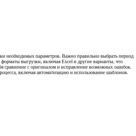
ойки необходимых параметров. Важно правильно выбрать период
 форматы выгрузки, включая Excel и другие варианты, что
ебя сравнение с оригиналом и исправление возможных ошибок.
роцесса, включая автоматизацию и использование шаблонов.