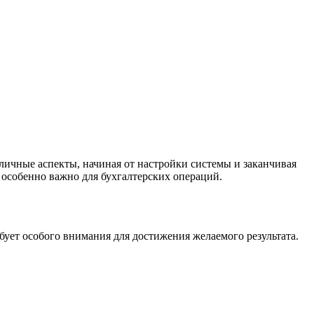
личные аспекты, начиная от настройки системы и заканчивая
 особенно важно для бухгалтерских операций.
бует особого внимания для достижения желаемого результата.