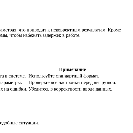
аметрах, что приводит к некорректным результатам. Кроме
мы, чтобы избежать задержек в работе.
Примечание
а в системе.
Используйте стандартный формат.
параметры.
Проверьте все настройки перед выгрузкой.
х на ошибки.
Убедитесь в корректности ввода данных.
подобные ситуации.