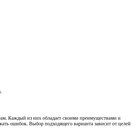
.
там. Каждый из них обладает своими преимуществами и
ежать ошибок. Выбор подходящего варианта зависит от целей