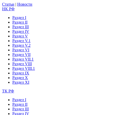
Статьи
|
Новости
НК РФ
Раздел I
Раздел II
Раздел III
Раздел IV
Раздел V
Раздел V.1
Раздел V.2
Раздел VI
Раздел VII
Раздел VII.1
Раздел VIII
Раздел VIII.1
Раздел IX
Раздел X
Раздел XI
ТК РФ
Раздел I
Раздел II
Раздел III
Раздел IV