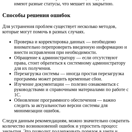
имеют разные статусы, что мешает их закрытию.
Способы решения ошибок
Для устранения проблем существует несколько методов,
которые могут помочь в разных случаях.
Проверка и корректировка данных — необходимо
внимательно перепроверить введенную информацию и
внести исправления при необходимости.
Обращение к администратору — если отсутствуют
права, стоит обратиться к системному администратору
для их получения.
Перезагрузка системы — иногда простая перезагрузка
программы может решить временные сбои.
Изучение документации — полезно ознакомиться с
руководствами и справочными материалами по работе с
1С.
Обновление программного обеспечения — важно
следить за актуальностью версии системы для
минимизации ошибок.
Следуя данным рекомендациям, можно значительно сократить
количество возникновений ошибок и упростить процесс
закрытия. Это позволит поддерживать порядок в учете и