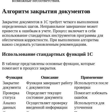
возможные несоответствия.
Алгоритм закрытия документов
Закрытие документов в 1С требует четкого выполнения
определенных шагов. Неправильное завершение может
привести к ошибкам в учете. Процесс включает в себя
использование стандартных инструментов программы для
обеспечения корректности. При выполнении алгоритма
важно следовать установленным рекомендациям.
Использование стандартных функций 1С
В таблице представлены основные функции, которые
помогают в процессе закрытия.
Функция
Описание
Применение
Закрытие
Функция завершает работу
Используется после
документа
с документом
проверки
Проверка
Определяет текущее
Помогает избежать
статуса
состояние документа
ошибок
Анализ
Осуществляет проверку
Используется для
данных
введенной информации
уточнения