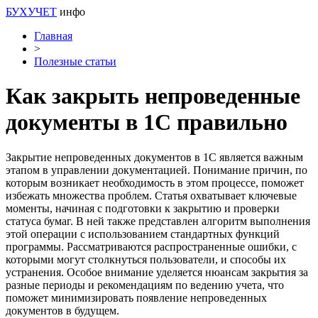
БУХУЧЕТ
инфо
Главная
>
Полезные статьи
Как закрыть непроведенные
документы в 1С правильно
Закрытие непроведенных документов в 1С является важным
этапом в управлении документацией. Понимание причин, по
которым возникает необходимость в этом процессе, поможет
избежать множества проблем. Статья охватывает ключевые
моменты, начиная с подготовки к закрытию и проверки
статуса бумаг. В ней также представлен алгоритм выполнения
этой операции с использованием стандартных функций
программы. Рассматриваются распространенные ошибки, с
которыми могут столкнуться пользователи, и способы их
устранения. Особое внимание уделяется нюансам закрытия за
разные периоды и рекомендациям по ведению учета, что
поможет минимизировать появление непроведенных
документов в будущем.