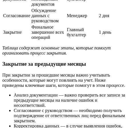
документов
Обсуждение
Согласование
данных с
Менеджер
2 дня
руководством
Финальное
Главный
Закрытие
завершение всех
1 день
бухгалтер
операций
Таблица содержит основные этапы, которые помогут
организовать процесс закрытия.
Закрытие за предыдущие месяцы
При закрытии за прошедшие месяцы важно учитывать
особенности, которые могут повлиять на учет. Ниже
приведены ключевые шаги, которые помогут в этом процессе.
Анализ документации — важно проверить все записи за
предыдущие месяцы на наличие ошибок и
несоответствий.
Согласование с руководством — необходимо получить
подтверждение от ответственных лиц перед финальным
закрытием.
Корректировка данных — в случае выявления ошибок,