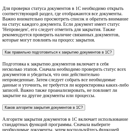
Для проверки статуса документов в 1С необходимо открыть
соответствующий раздел, где отображаются все документы.
Важно внимательно просмотреть список и обратить внимание
на статус каждого документа. Если документ имеет статус
'Непроведен', его следует отметить для закрытия. Также
рекомендуется проверить наличие связанных документов,
которые могут повлиять на процесс закрытия.
Как правильно подготовиться к закрытию документов в 1С?
Подготовка к закрытию документов включает в себя
несколько этапов. Сначала необходимо проверить статус всех
документов и убедиться, что они действительно
непроведенные. Затем следует собрать все необходимые
данные и уточнить, не требуется ли корректировка каких-либо
записей. Важно также проанализировать, не повлияет ли
закрытие на другие документы или процессы.
Каков алгоритм закрытия документов в 1С?
Алгоритм закрытия документов в 1С включает использование
стандартных функций программы. Сначала выберите
необходимые документы, затем воспользуйтесь функцией