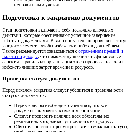
неправильным учетом.
Подготовка к закрытию документов
Этап подготовки включает в себя несколько ключевых
действий, которые обеспечивают успешное завершение
работы с документами. Важно внимательно проверить статус
каждого элемента, чтобы избежать ошибок в дальнейшем.
Также рекомендуется ознакомиться с
отражением премий и
налога на доходы
, что поможет лучше понять финансовые
аспекты. Правильная организация этого процесса позволит
избежать лишних затрат времени и ресурсов.
Проверка статуса документов
Перед началом закрытия следует убедиться в правильности
статусов документов.
Первым делом необходимо убедиться, что все
документы находятся в нужном состоянии.
Следует проверить наличие всех обязательных
реквизитов, которые могут повлиять на процесс.
Обязательно стоит просмотреть все возможные статусы,
чтобы выявить недочеты.