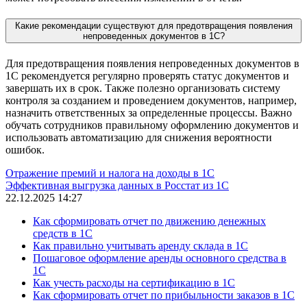
Какие рекомендации существуют для предотвращения появления
непроведенных документов в 1С?
Для предотвращения появления непроведенных документов в
1С рекомендуется регулярно проверять статус документов и
завершать их в срок. Также полезно организовать систему
контроля за созданием и проведением документов, например,
назначить ответственных за определенные процессы. Важно
обучать сотрудников правильному оформлению документов и
использовать автоматизацию для снижения вероятности
ошибок.
Отражение премий и налога на доходы в 1С
Эффективная выгрузка данных в Росстат из 1С
22.12.2025 14:27
Как сформировать отчет по движению денежных
средств в 1С
Как правильно учитывать аренду склада в 1С
Пошаговое оформление аренды основного средства в
1С
Как учесть расходы на сертификацию в 1С
Как сформировать отчет по прибыльности заказов в 1С