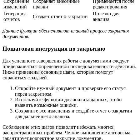
Сохранение
Сохраняет внесенные
Применяется после
изменений
правки
редактирования
Генерация
Полезно для
Создает отчет о закрытии
отчетов
анализа
Данные функции обеспечивают плавный процесс закрытия
документов.
Пошаговая инструкция по закрытию
Для успешного завершения работы с документами следует
придерживаться определенной последовательности действий.
Ниже приведены основные шаги, которые помогут
справиться с задачей.
Откройте нужный документ и проверьте его статус
перед закрытием.
Используйте функции для анализа данных, чтобы
выявить возможные ошибки.
Сохраните все изменения и создайте отчет о закрытии
для дальнейшего анализа.
Соблюдение этих шагов позволит избежать многих
распространенных проблем. Четкое выполнение алгоритма
гарантирует корректное закрытие документов.