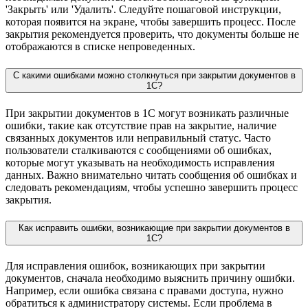
'Закрыть' или 'Удалить'. Следуйте пошаговой инструкции,
которая появится на экране, чтобы завершить процесс. После
закрытия рекомендуется проверить, что документы больше не
отображаются в списке непроведенных.
С какими ошибками можно столкнуться при закрытии документов в
1С?
При закрытии документов в 1С могут возникать различные
ошибки, такие как отсутствие прав на закрытие, наличие
связанных документов или неправильный статус. Часто
пользователи сталкиваются с сообщениями об ошибках,
которые могут указывать на необходимость исправления
данных. Важно внимательно читать сообщения об ошибках и
следовать рекомендациям, чтобы успешно завершить процесс
закрытия.
Как исправить ошибки, возникающие при закрытии документов в
1С?
Для исправления ошибок, возникающих при закрытии
документов, сначала необходимо выяснить причину ошибки.
Например, если ошибка связана с правами доступа, нужно
обратиться к администратору системы. Если проблема в