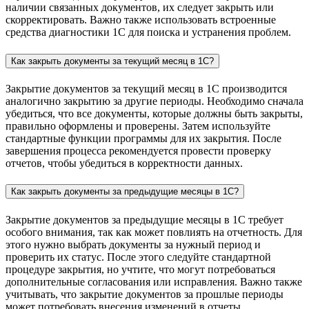
наличии связанных документов, их следует закрыть или
скорректировать. Важно также использовать встроенные
средства диагностики 1С для поиска и устранения проблем.
Как закрыть документы за текущий месяц в 1С?
Закрытие документов за текущий месяц в 1С производится
аналогично закрытию за другие периоды. Необходимо сначала
убедиться, что все документы, которые должны быть закрыты,
правильно оформлены и проверены. Затем используйте
стандартные функции программы для их закрытия. После
завершения процесса рекомендуется провести проверку
отчетов, чтобы убедиться в корректности данных.
Как закрыть документы за предыдущие месяцы в 1С?
Закрытие документов за предыдущие месяцы в 1С требует
особого внимания, так как может повлиять на отчетность. Для
этого нужно выбрать документы за нужный период и
проверить их статус. После этого следуйте стандартной
процедуре закрытия, но учтите, что могут потребоваться
дополнительные согласования или исправления. Важно также
учитывать, что закрытие документов за прошлые периоды
может потребовать внесения изменений в отчеты.