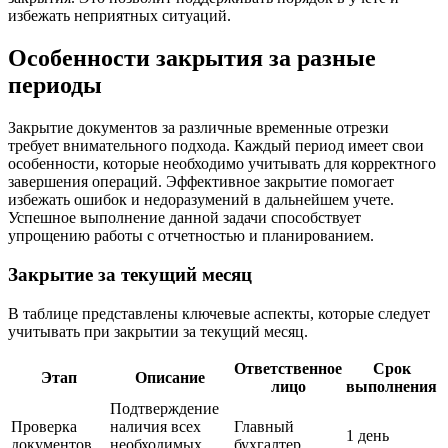
избежать неприятных ситуаций.
Особенности закрытия за разные
периоды
Закрытие документов за различные временные отрезки
требует внимательного подхода. Каждый период имеет свои
особенности, которые необходимо учитывать для корректного
завершения операций. Эффективное закрытие помогает
избежать ошибок и недоразумений в дальнейшем учете.
Успешное выполнение данной задачи способствует
упрощению работы с отчетностью и планированием.
Закрытие за текущий месяц
В таблице представлены ключевые аспекты, которые следует
учитывать при закрытии за текущий месяц.
Ответственное
Срок
Этап
Описание
лицо
выполнения
Подтверждение
Проверка
наличия всех
Главный
1 день
документов
необходимых
бухгалтер