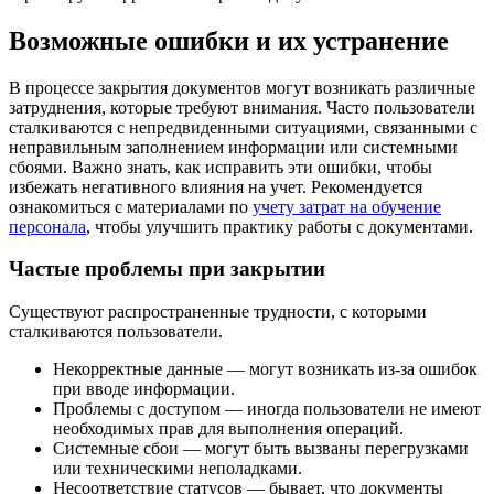
Возможные ошибки и их устранение
В процессе закрытия документов могут возникать различные
затруднения, которые требуют внимания. Часто пользователи
сталкиваются с непредвиденными ситуациями, связанными с
неправильным заполнением информации или системными
сбоями. Важно знать, как исправить эти ошибки, чтобы
избежать негативного влияния на учет. Рекомендуется
ознакомиться с материалами по
учету затрат на обучение
персонала
, чтобы улучшить практику работы с документами.
Частые проблемы при закрытии
Существуют распространенные трудности, с которыми
сталкиваются пользователи.
Некорректные данные — могут возникать из-за ошибок
при вводе информации.
Проблемы с доступом — иногда пользователи не имеют
необходимых прав для выполнения операций.
Системные сбои — могут быть вызваны перегрузками
или техническими неполадками.
Несоответствие статусов — бывает, что документы