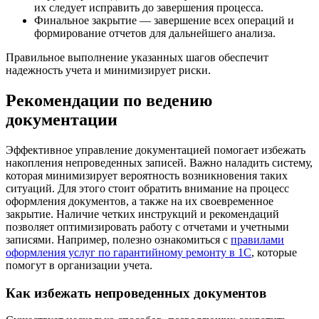
их следует исправить до завершения процесса.
Финальное закрытие — завершение всех операций и
формирование отчетов для дальнейшего анализа.
Правильное выполнение указанных шагов обеспечит
надежность учета и минимизирует риски.
Рекомендации по ведению
документации
Эффективное управление документацией помогает избежать
накопления непроведенных записей. Важно наладить систему,
которая минимизирует вероятность возникновения таких
ситуаций. Для этого стоит обратить внимание на процесс
оформления документов, а также на их своевременное
закрытие. Наличие четких инструкций и рекомендаций
позволяет оптимизировать работу с отчетами и учетными
записями. Например, полезно ознакомиться с
правилами
оформления услуг по гарантийному ремонту в 1С
, которые
помогут в организации учета.
Как избежать непроведенных документов