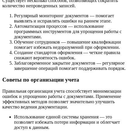
Существует несколько способов, позволяющих сократить
количество непроведенных записей.
Регулярный мониторинг документов — помогает
выявлять и исправлять ошибки на раннем этапе.
Автоматизация процессов — использование
программных инструментов для упрощения работы с
документами.
Обучение сотрудников — повышение квалификации
помогает избежать недоразумений при оформлении.
Создание стандартов оформления — четкие правила
снижают вероятность ошибок.
Заблаговременное закрытие документов — регулярное
завершение операций помогает поддерживать порядок.
Советы по организации учета
Правильная организация учета способствует минимизации
ошибок и упрощению работы с документами. Применение
эффективных методов позволяет значительно улучшить
качество ведения документации.
Использование единой системы хранения — это
позволяет избежать потери информации и облегчает
доступ к данным.