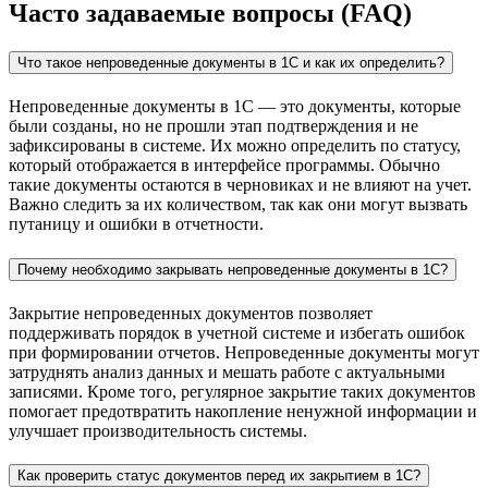
Часто задаваемые вопросы (FAQ)
Что такое непроведенные документы в 1С и как их определить?
Непроведенные документы в 1С — это документы, которые
были созданы, но не прошли этап подтверждения и не
зафиксированы в системе. Их можно определить по статусу,
который отображается в интерфейсе программы. Обычно
такие документы остаются в черновиках и не влияют на учет.
Важно следить за их количеством, так как они могут вызвать
путаницу и ошибки в отчетности.
Почему необходимо закрывать непроведенные документы в 1С?
Закрытие непроведенных документов позволяет
поддерживать порядок в учетной системе и избегать ошибок
при формировании отчетов. Непроведенные документы могут
затруднять анализ данных и мешать работе с актуальными
записями. Кроме того, регулярное закрытие таких документов
помогает предотвратить накопление ненужной информации и
улучшает производительность системы.
Как проверить статус документов перед их закрытием в 1С?