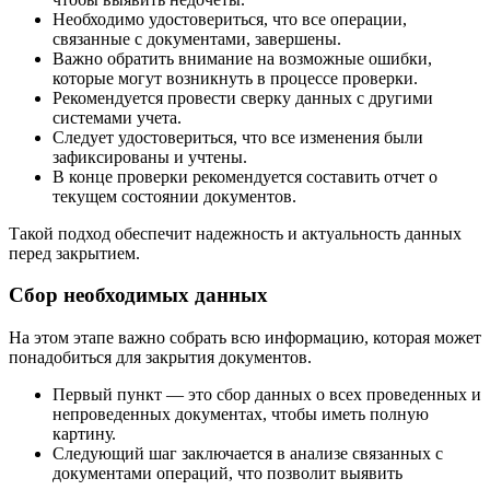
Необходимо удостовериться, что все операции,
связанные с документами, завершены.
Важно обратить внимание на возможные ошибки,
которые могут возникнуть в процессе проверки.
Рекомендуется провести сверку данных с другими
системами учета.
Следует удостовериться, что все изменения были
зафиксированы и учтены.
В конце проверки рекомендуется составить отчет о
текущем состоянии документов.
Такой подход обеспечит надежность и актуальность данных
перед закрытием.
Сбор необходимых данных
На этом этапе важно собрать всю информацию, которая может
понадобиться для закрытия документов.
Первый пункт — это сбор данных о всех проведенных и
непроведенных документах, чтобы иметь полную
картину.
Следующий шаг заключается в анализе связанных с
документами операций, что позволит выявить