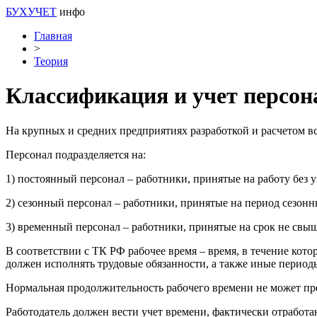
БУХУЧЕТ
инфо
Главная
>
Теория
Классификация и учет персон
На крупных и средних предприятиях разработкой и расчетом вс
Персонал подразделяется на:
1) постоянный персонал – работники, принятые на работу без у
2) сезонный персонал – работники, принятые на период сезонн
3) временный персонал – работники, принятые на срок не свыш
В соответствии с ТК РФ рабочее время – время, в течение кот
должен исполнять трудовые обязанности, а также иные период
Нормальная продолжительность рабочего времени не может пр
Работодатель должен вести учет времени, фактически отработ