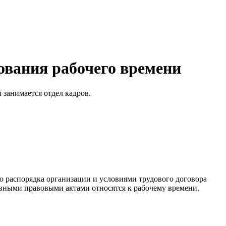
ования рабочего времени
 занимается отдел кадров.
го распорядка организации и условиями трудового договора
ивными правовыми актами относятся к рабочему времени.