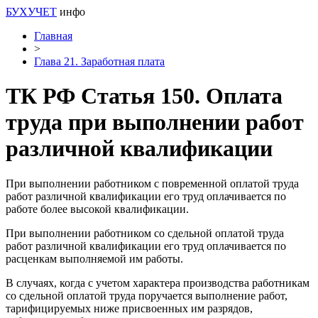
БУХУЧЕТ
инфо
Главная
>
Глава 21. Заработная плата
ТК РФ Статья 150. Оплата
труда при выполнении работ
различной квалификации
При выполнении работником с повременной оплатой труда
работ различной квалификации его труд оплачивается по
работе более высокой квалификации.
При выполнении работником со сдельной оплатой труда
работ различной квалификации его труд оплачивается по
расценкам выполняемой им работы.
В случаях, когда с учетом характера производства работникам
со сдельной оплатой труда поручается выполнение работ,
тарифицируемых ниже присвоенных им разрядов,