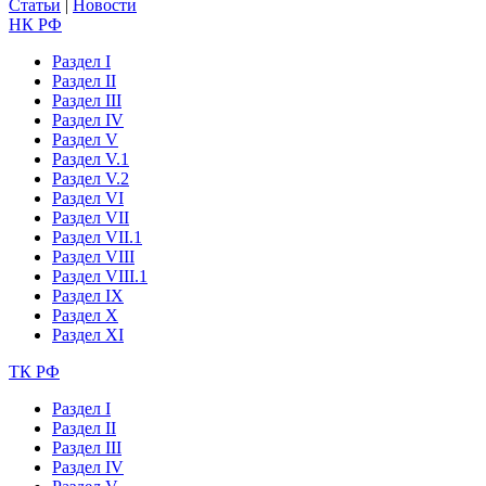
Статьи
|
Новости
НК РФ
Раздел I
Раздел II
Раздел III
Раздел IV
Раздел V
Раздел V.1
Раздел V.2
Раздел VI
Раздел VII
Раздел VII.1
Раздел VIII
Раздел VIII.1
Раздел IX
Раздел X
Раздел XI
ТК РФ
Раздел I
Раздел II
Раздел III
Раздел IV