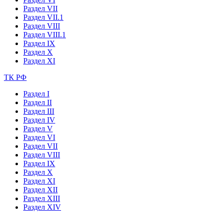
Раздел VII
Раздел VII.1
Раздел VIII
Раздел VIII.1
Раздел IX
Раздел X
Раздел XI
ТК РФ
Раздел I
Раздел II
Раздел III
Раздел IV
Раздел V
Раздел VI
Раздел VII
Раздел VIII
Раздел IX
Раздел X
Раздел XI
Раздел XII
Раздел XIII
Раздел XIV