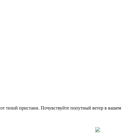
е от тихой пристани. Почувствуйте попутный ветер в вашем