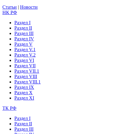
Статьи
|
Новости
НК РФ
Раздел I
Раздел II
Раздел III
Раздел IV
Раздел V
Раздел V.1
Раздел V.2
Раздел VI
Раздел VII
Раздел VII.1
Раздел VIII
Раздел VIII.1
Раздел IX
Раздел X
Раздел XI
ТК РФ
Раздел I
Раздел II
Раздел III