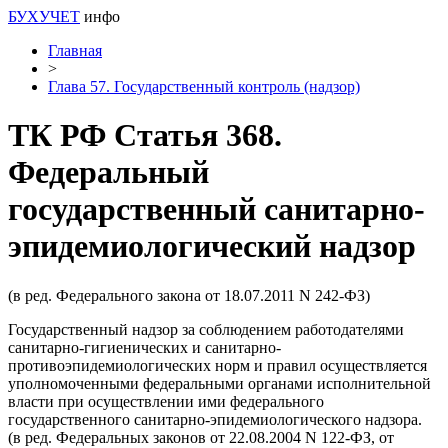
БУХУЧЕТ
инфо
Главная
>
Глава 57. Государственный контроль (надзор)
ТК РФ Статья 368.
Федеральный
государственный санитарно-
эпидемиологический надзор
(в ред. Федерального закона от 18.07.2011 N 242-ФЗ)
Государственный надзор за соблюдением работодателями
санитарно-гигиенических и санитарно-
противоэпидемиологических норм и правил осуществляется
уполномоченными федеральными органами исполнительной
власти при осуществлении ими федерального
государственного санитарно-эпидемиологического надзора.
(в ред. Федеральных законов от 22.08.2004 N 122-ФЗ, от