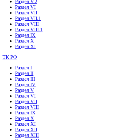
Раздел V.2
Раздел VI
Раздел VII
Раздел VII.1
Раздел VIII
Раздел VIII.1
Раздел IX
Раздел X
Раздел XI
ТК РФ
Раздел I
Раздел II
Раздел III
Раздел IV
Раздел V
Раздел VI
Раздел VII
Раздел VIII
Раздел IX
Раздел X
Раздел XI
Раздел XII
Раздел XIII