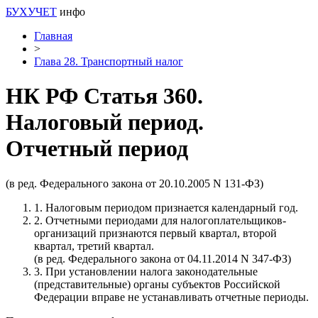
БУХУЧЕТ
инфо
Главная
>
Глава 28. Транспортный налог
НК РФ Статья 360.
Налоговый период.
Отчетный период
(в ред. Федерального закона от 20.10.2005 N 131-ФЗ)
1. Налоговым периодом признается календарный год.
2. Отчетными периодами для налогоплательщиков-
организаций признаются первый квартал, второй
квартал, третий квартал.
(в ред. Федерального закона от 04.11.2014 N 347-ФЗ)
3. При установлении налога законодательные
(представительные) органы субъектов Российской
Федерации вправе не устанавливать отчетные периоды.