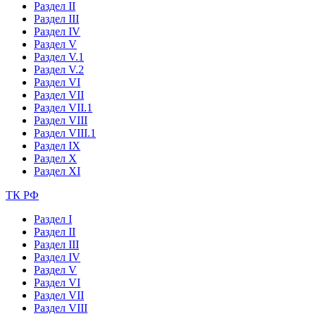
Раздел II
Раздел III
Раздел IV
Раздел V
Раздел V.1
Раздел V.2
Раздел VI
Раздел VII
Раздел VII.1
Раздел VIII
Раздел VIII.1
Раздел IX
Раздел X
Раздел XI
ТК РФ
Раздел I
Раздел II
Раздел III
Раздел IV
Раздел V
Раздел VI
Раздел VII
Раздел VIII