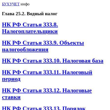
БУХУЧЕТ
инфо
Глава 25.2. Водный налог
НК РФ Статья 333.8.
Налогоплательщики
НК РФ Статья 333.9. Объекты
налогообложения
НК РФ Статья 333.10. Налоговая база
НК РФ Статья 333.11. Налоговый
период
НК РФ Статья 333.12. Налоговые
ставки
НК РФ Статья 333.13. Порядок