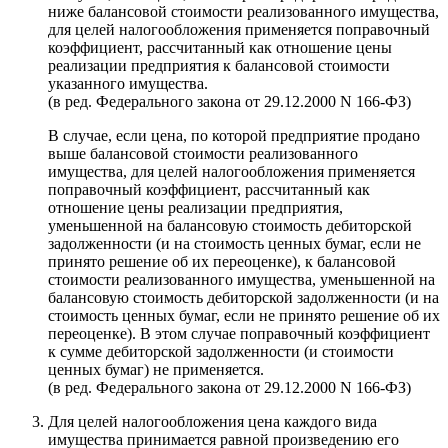
ниже балансовой стоимости реализованного имущества,
для целей налогообложения применяется поправочный
коэффициент, рассчитанный как отношение цены
реализации предприятия к балансовой стоимости
указанного имущества.
(в ред. Федерального закона от 29.12.2000 N 166-ФЗ)
В случае, если цена, по которой предприятие продано
выше балансовой стоимости реализованного
имущества, для целей налогообложения применяется
поправочный коэффициент, рассчитанный как
отношение цены реализации предприятия,
уменьшенной на балансовую стоимость дебиторской
задолженности (и на стоимость ценных бумаг, если не
принято решение об их переоценке), к балансовой
стоимости реализованного имущества, уменьшенной на
балансовую стоимость дебиторской задолженности (и на
стоимость ценных бумаг, если не принято решение об их
переоценке). В этом случае поправочный коэффициент
к сумме дебиторской задолженности (и стоимости
ценных бумаг) не применяется.
(в ред. Федерального закона от 29.12.2000 N 166-ФЗ)
Для целей налогообложения цена каждого вида
имущества принимается равной произведению его