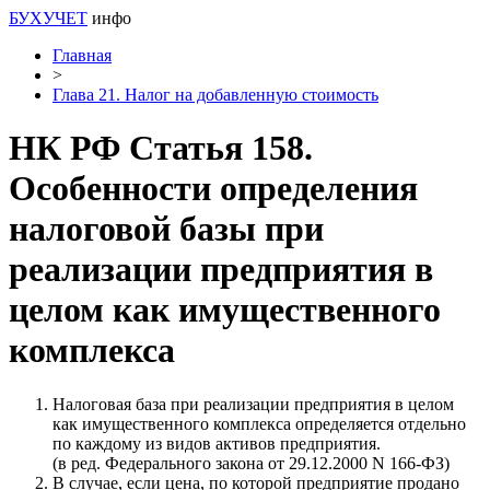
БУХУЧЕТ
инфо
Главная
>
Глава 21. Налог на добавленную стоимость
НК РФ Статья 158.
Особенности определения
налоговой базы при
реализации предприятия в
целом как имущественного
комплекса
Налоговая база при реализации предприятия в целом
как имущественного комплекса определяется отдельно
по каждому из видов активов предприятия.
(в ред. Федерального закона от 29.12.2000 N 166-ФЗ)
В случае, если цена, по которой предприятие продано