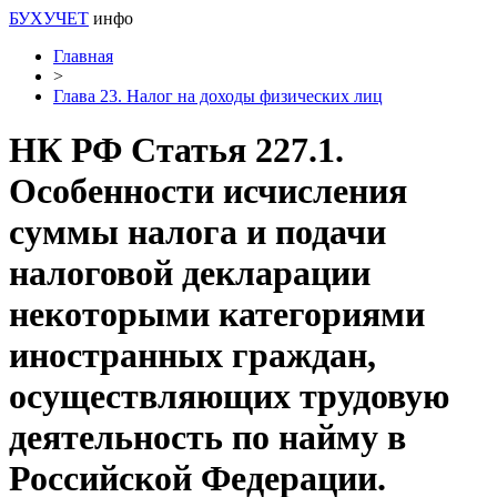
БУХУЧЕТ
инфо
Главная
>
Глава 23. Налог на доходы физических лиц
НК РФ Статья 227.1.
Особенности исчисления
суммы налога и подачи
налоговой декларации
некоторыми категориями
иностранных граждан,
осуществляющих трудовую
деятельность по найму в
Российской Федерации.