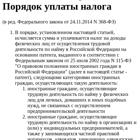
Порядок уплаты налога
(в ред. Федерального закона от 24.11.2014 N 368-ФЗ)
В порядке, установленном настоящей статьей,
исчисляется сумма и уплачивается налог на доходы
физических лиц от осуществления трудовой
деятельности по найму в Российской Федерации на
основании патента, выданного в соответствии с
Федеральным законом от 25 июля 2002 года N 115-ФЗ
"О правовом положении иностранных граждан в
Российской Федерации" (далее в настоящей статье -
патент), следующими категориями иностранных
граждан, осуществляющих такую деятельность:
иностранные граждане, осуществляющие
трудовую деятельность по найму у физических
лиц для личных, домашних и иных подобных
нужд, не связанных с осуществлением
предпринимательской деятельности
иностранные граждане, осуществляющие
трудовую деятельность по найму в организациях и
(или) у индивидуальных предпринимателей, а
также у занимающихся частной практикой
нотариусов, адвокатов, учредивших адвокатские