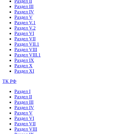
Раздел II
Раздел III
Раздел IV
Раздел V
Раздел V.1
Раздел V.2
Раздел VI
Раздел VII
Раздел VII.1
Раздел VIII
Раздел VIII.1
Раздел IX
Раздел X
Раздел XI
ТК РФ
Раздел I
Раздел II
Раздел III
Раздел IV
Раздел V
Раздел VI
Раздел VII
Раздел VIII