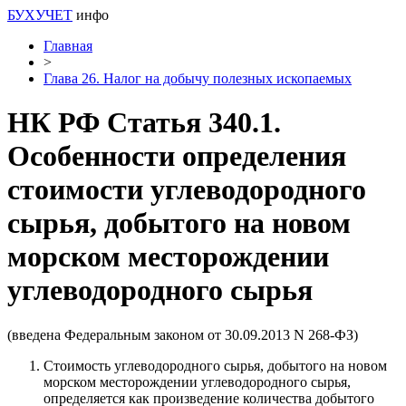
БУХУЧЕТ
инфо
Главная
>
Глава 26. Налог на добычу полезных ископаемых
НК РФ Статья 340.1.
Особенности определения
стоимости углеводородного
сырья, добытого на новом
морском месторождении
углеводородного сырья
(введена Федеральным законом от 30.09.2013 N 268-ФЗ)
Стоимость углеводородного сырья, добытого на новом
морском месторождении углеводородного сырья,
определяется как произведение количества добытого