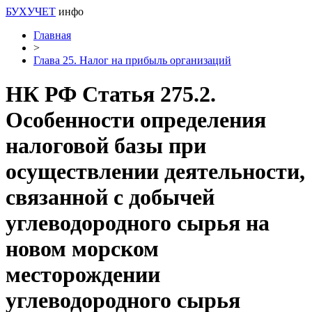
БУХУЧЕТ
инфо
Главная
>
Глава 25. Налог на прибыль организаций
НК РФ Статья 275.2.
Особенности определения
налоговой базы при
осуществлении деятельности,
связанной с добычей
углеводородного сырья на
новом морском
месторождении
углеводородного сырья