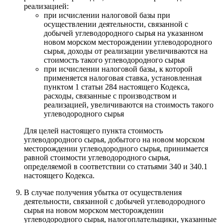
реализацией:
при исчислении налоговой базы при
осуществлении деятельности, связанной с
добычей углеводородного сырья на указанном
новом морском месторождении углеводородного
сырья, доходы от реализации увеличиваются на
стоимость такого углеводородного сырья
при исчислении налоговой базы, к которой
применяется налоговая ставка, установленная
пунктом 1 статьи 284 настоящего Кодекса,
расходы, связанные с производством и
реализацией, увеличиваются на стоимость такого
углеводородного сырья
Для целей настоящего пункта стоимость
углеводородного сырья, добытого на новом морском
месторождении углеводородного сырья, принимается
равной стоимости углеводородного сырья,
определяемой в соответствии со статьями 340 и 340.1
настоящего Кодекса.
В случае получения убытка от осуществления
деятельности, связанной с добычей углеводородного
сырья на новом морском месторождении
углеводородного сырья, налогоплательщики, указанные