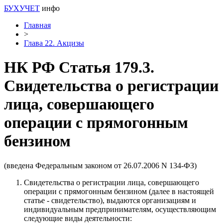
БУХУЧЕТ
инфо
Главная
>
Глава 22. Акцизы
НК РФ Статья 179.3.
Свидетельства о регистрации
лица, совершающего
операции с прямогонным
бензином
(введена Федеральным законом от 26.07.2006 N 134-ФЗ)
Свидетельства о регистрации лица, совершающего
операции с прямогонным бензином (далее в настоящей
статье - свидетельство), выдаются организациям и
индивидуальным предпринимателям, осуществляющим
следующие виды деятельности: