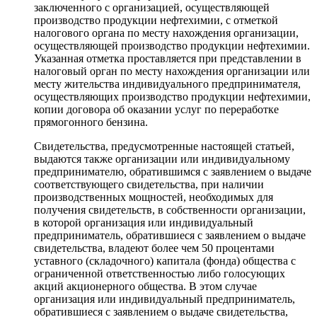
заключенного с организацией, осуществляющей
производство продукции нефтехимии, с отметкой
налогового органа по месту нахождения организации,
осуществляющей производство продукции нефтехимии.
Указанная отметка проставляется при представлении в
налоговый орган по месту нахождения организации или
месту жительства индивидуального предпринимателя,
осуществляющих производство продукции нефтехимии,
копии договора об оказании услуг по переработке
прямогонного бензина.
Свидетельства, предусмотренные настоящей статьей,
выдаются также организации или индивидуальному
предпринимателю, обратившимся с заявлением о выдаче
соответствующего свидетельства, при наличии
производственных мощностей, необходимых для
получения свидетельств, в собственности организации,
в которой организация или индивидуальный
предприниматель, обратившиеся с заявлением о выдаче
свидетельства, владеют более чем 50 процентами
уставного (складочного) капитала (фонда) общества с
ограниченной ответственностью либо голосующих
акций акционерного общества. В этом случае
организация или индивидуальный предприниматель,
обратившиеся с заявлением о выдаче свидетельства,