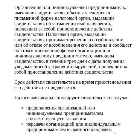
Организация или индивидуальный предприниматель,
имеющие свидетельство, обязаны уведомить в
письменной форме налоговый орган, выдавший
свидетельство, об устранении ими нарушений,
повлекших за собой приостановление действия
свидетельства. Налоговый орган, выдавший
свидетельство, принимает решение о возобновлении
или об отказе от возобновления его действия и сообщает
об этом в письменной форме организации или
индивидуальному предпринимателю, имеющим
свидетельство, в течение трех дней с даты получения
уведомления об устранении нарушений, повлекших за
собой приостановление действия свидетельства.
Срок действия свидетельства на время приостановления
его действия не продлевается.
Налоговые органы аннулируют свидетельство в случае:
представления организацией или
индивидуальным предпринимателем
соответствующего заявления
передачи организацией или индивидуальным
предпринимателем выданного в порядке,