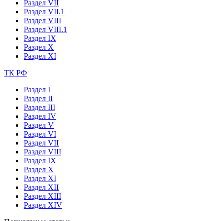
Раздел VII
Раздел VII.1
Раздел VIII
Раздел VIII.1
Раздел IX
Раздел X
Раздел XI
ТК РФ
Раздел I
Раздел II
Раздел III
Раздел IV
Раздел V
Раздел VI
Раздел VII
Раздел VIII
Раздел IX
Раздел X
Раздел XI
Раздел XII
Раздел XIII
Раздел XIV