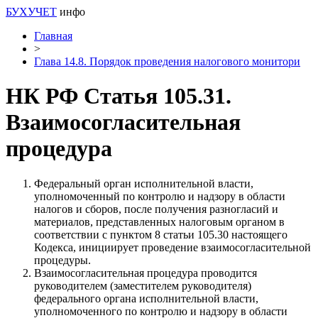
БУХУЧЕТ
инфо
Главная
>
Глава 14.8. Порядок проведения налогового монитори
НК РФ Статья 105.31.
Взаимосогласительная
процедура
Федеральный орган исполнительной власти,
уполномоченный по контролю и надзору в области
налогов и сборов, после получения разногласий и
материалов, представленных налоговым органом в
соответствии с пунктом 8 статьи 105.30 настоящего
Кодекса, инициирует проведение взаимосогласительной
процедуры.
Взаимосогласительная процедура проводится
руководителем (заместителем руководителя)
федерального органа исполнительной власти,
уполномоченного по контролю и надзору в области