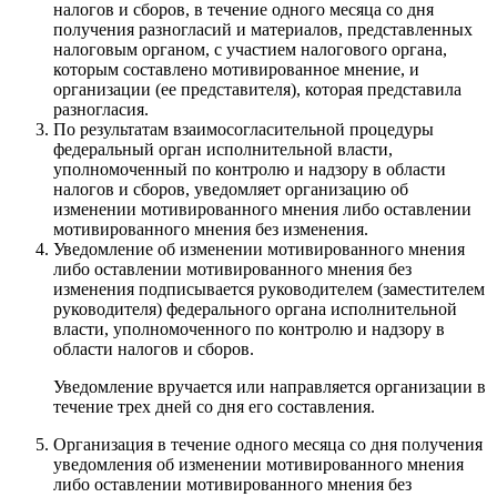
налогов и сборов, в течение одного месяца со дня
получения разногласий и материалов, представленных
налоговым органом, с участием налогового органа,
которым составлено мотивированное мнение, и
организации (ее представителя), которая представила
разногласия.
По результатам взаимосогласительной процедуры
федеральный орган исполнительной власти,
уполномоченный по контролю и надзору в области
налогов и сборов, уведомляет организацию об
изменении мотивированного мнения либо оставлении
мотивированного мнения без изменения.
Уведомление об изменении мотивированного мнения
либо оставлении мотивированного мнения без
изменения подписывается руководителем (заместителем
руководителя) федерального органа исполнительной
власти, уполномоченного по контролю и надзору в
области налогов и сборов.
Уведомление вручается или направляется организации в
течение трех дней со дня его составления.
Организация в течение одного месяца со дня получения
уведомления об изменении мотивированного мнения
либо оставлении мотивированного мнения без