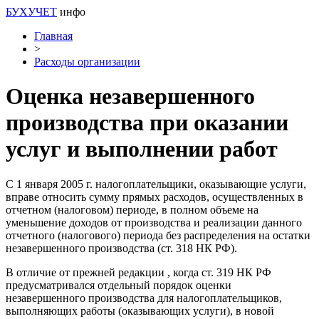
БУХУЧЕТ
инфо
Главная
>
Расходы организации
Оценка незавершенного
производства при оказании
услуг и выполнении работ
С 1 января 2005 г. налогоплательщики, оказывающие услуги,
вправе относить сумму прямых расходов, осуществленных в
отчетном (налоговом) периоде, в полном объеме на
уменьшение доходов от производства и реализации данного
отчетного (налогового) периода без распределения на остатки
незавершенного производства (ст. 318 НК РФ).
В отличие от прежней редакции , когда ст. 319 НК РФ
предусматривался отдельный порядок оценки
незавершенного производства для налогоплательщиков,
выполняющих работы (оказывающих услуги), в новой