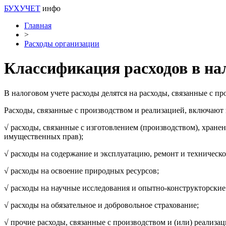
БУХУЧЕТ
инфо
Главная
>
Расходы организации
Классификация расходов в на
В налоговом учете расходы делятся на расходы, связанные с п
Расходы, связанные с производством и реализацией, включают в
√ расходы, связанные с изготовлением (производством), хранен
имущественных прав);
√ расходы на содержание и эксплуатацию, ремонт и техническо
√ расходы на освоение природных ресурсов;
√ расходы на научные исследования и опытно-конструкторские
√ расходы на обязательное и добровольное страхование;
√ прочие расходы, связанные с производством и (или) реализац