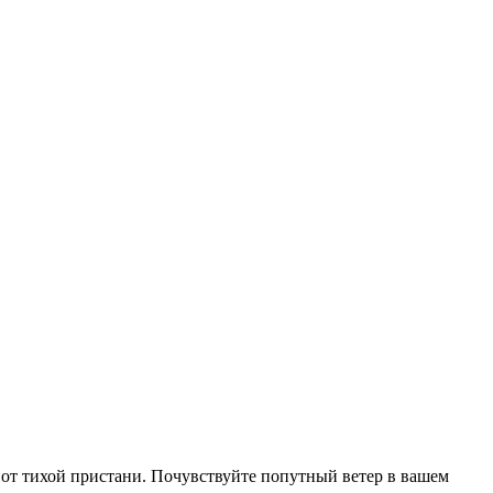
е от тихой пристани. Почувствуйте попутный ветер в вашем