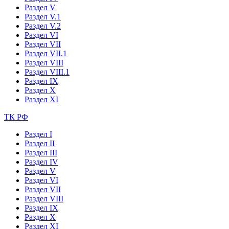
Раздел V
Раздел V.1
Раздел V.2
Раздел VI
Раздел VII
Раздел VII.1
Раздел VIII
Раздел VIII.1
Раздел IX
Раздел X
Раздел XI
ТК РФ
Раздел I
Раздел II
Раздел III
Раздел IV
Раздел V
Раздел VI
Раздел VII
Раздел VIII
Раздел IX
Раздел X
Раздел XI