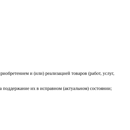
риобретением и (или) реализацией товаров (работ, услуг,
а поддержание их в исправном (актуальном) состоянии;