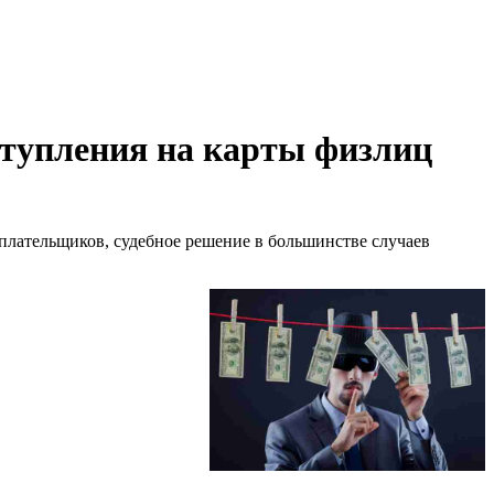
оступления на карты физлиц
плательщиков, судебное решение в большинстве случаев