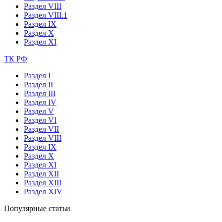
Раздел VIII
Раздел VIII.1
Раздел IX
Раздел X
Раздел XI
ТК РФ
Раздел I
Раздел II
Раздел III
Раздел IV
Раздел V
Раздел VI
Раздел VII
Раздел VIII
Раздел IX
Раздел X
Раздел XI
Раздел XII
Раздел XIII
Раздел XIV
Популярные статьи