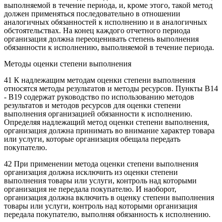
выполняемой в течение периода, и, кроме этого, такой метод
должен применяться последовательно в отношении
аналогичных обязанностей к исполнению и в аналогичных
обстоятельствах. На конец каждого отчетного периода
организация должна переоценивать степень выполнения
обязанности к исполнению, выполняемой в течение периода.
Методы оценки степени выполнения
41 К надлежащим методам оценки степени выполнения
относятся методы результатов и методы ресурсов. Пункты B14
- B19 содержат руководство по использованию методов
результатов и методов ресурсов для оценки степени
выполнения организацией обязанности к исполнению.
Определяя надлежащий метод оценки степени выполнения,
организация должна принимать во внимание характер товара
или услуги, которые организация обещала передать
покупателю.
42 При применении метода оценки степени выполнения
организация должна исключить из оценки степени
выполнения товары или услуги, контроль над которыми
организация не передала покупателю. И наоборот,
организация должна включить в оценку степени выполнения
товары или услуги, контроль над которыми организация
передала покупателю, выполняя обязанность к исполнению.