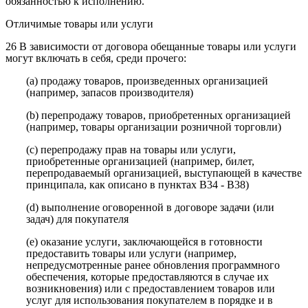
обязанностью к исполнению.
Отличимые товары или услуги
26 В зависимости от договора обещанные товары или услуги
могут включать в себя, среди прочего:
(a) продажу товаров, произведенных организацией
(например, запасов производителя)
(b) перепродажу товаров, приобретенных организацией
(например, товары организации розничной торговли)
(c) перепродажу прав на товары или услуги,
приобретенные организацией (например, билет,
перепродаваемый организацией, выступающей в качестве
принципала, как описано в пунктах B34 - B38)
(d) выполнение оговоренной в договоре задачи (или
задач) для покупателя
(e) оказание услуги, заключающейся в готовности
предоставить товары или услуги (например,
непредусмотренные ранее обновления программного
обеспечения, которые предоставляются в случае их
возникновения) или с предоставлением товаров или
услуг для использования покупателем в порядке и в