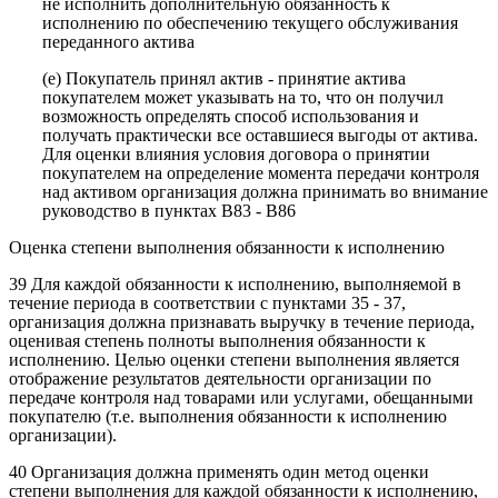
не исполнить дополнительную обязанность к
исполнению по обеспечению текущего обслуживания
переданного актива
(e) Покупатель принял актив - принятие актива
покупателем может указывать на то, что он получил
возможность определять способ использования и
получать практически все оставшиеся выгоды от актива.
Для оценки влияния условия договора о принятии
покупателем на определение момента передачи контроля
над активом организация должна принимать во внимание
руководство в пунктах B83 - B86
Оценка степени выполнения обязанности к исполнению
39 Для каждой обязанности к исполнению, выполняемой в
течение периода в соответствии с пунктами 35 - 37,
организация должна признавать выручку в течение периода,
оценивая степень полноты выполнения обязанности к
исполнению. Целью оценки степени выполнения является
отображение результатов деятельности организации по
передаче контроля над товарами или услугами, обещанными
покупателю (т.е. выполнения обязанности к исполнению
организации).
40 Организация должна применять один метод оценки
степени выполнения для каждой обязанности к исполнению,