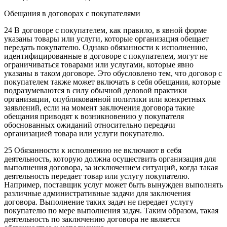
Обещания в договорах с покупателями
24 В договоре с покупателем, как правило, в явной форме
указаны товары или услуги, которые организация обещает
передать покупателю. Однако обязанности к исполнению,
идентифицированные в договоре с покупателем, могут не
ограничиваться товарами или услугами, которые явно
указаны в таком договоре. Это обусловлено тем, что договор с
покупателем также может включать в себя обещания, которые
подразумеваются в силу обычной деловой практики
организации, опубликованной политики или конкретных
заявлений, если на момент заключения договора такие
обещания приводят к возникновению у покупателя
обоснованных ожиданий относительно передачи
организацией товара или услуги покупателю.
25 Обязанности к исполнению не включают в себя
деятельность, которую должна осуществить организация для
выполнения договора, за исключением ситуаций, когда такая
деятельность передает товар или услугу покупателю.
Например, поставщик услуг может быть вынужден выполнять
различные административные задачи для заключения
договора. Выполнение таких задач не передает услугу
покупателю по мере выполнения задач. Таким образом, такая
деятельность по заключению договора не является