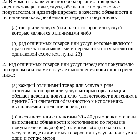
22 В момент заключения договора организация должна
оценить товары или услуги, обещанные по договору с
покупателем, и идентифицировать в качестве обязанности к
исполнению каждое обещание передать покупателю:
(a) товар или услугу (или пакет товаров или услуг),
которые являются отличимыми либо
(b) ряд отличимых товаров или услуг, которые являются
практически одинаковыми и передаются покупателю по
одинаковой схеме (см. пункт 23)
23 Ряд отличимых товаров или услуг передается покупателю
по одинаковой схеме в случае выполнения обоих критериев
ниже:
(a) каждый отличимый товар или услуга в ряде
отличимых товаров или услуг, который организация
обещает передать покупателю, удовлетворяет критериям в
пункте 35 и считается обязанностью к исполнению,
выполняемой в течение периода и
(b) в соответствии с пунктами 39 - 40 для оценки степени
выполнения обязанности к исполнению по передаче
покупателю каждого(ой) отличимого(ой) товара или
услуги в ряде отличимых товаров или услуг используется
один и тот же метод