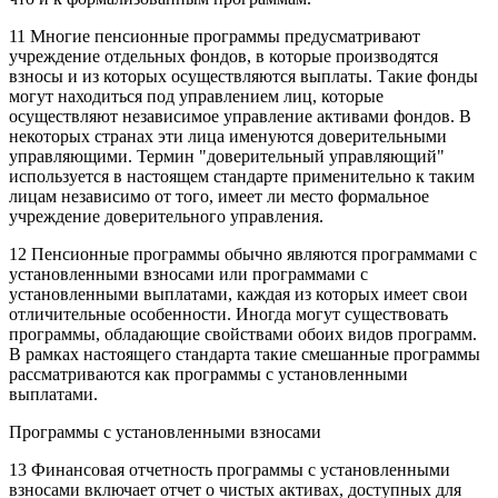
11 Многие пенсионные программы предусматривают
учреждение отдельных фондов, в которые производятся
взносы и из которых осуществляются выплаты. Такие фонды
могут находиться под управлением лиц, которые
осуществляют независимое управление активами фондов. В
некоторых странах эти лица именуются доверительными
управляющими. Термин "доверительный управляющий"
используется в настоящем стандарте применительно к таким
лицам независимо от того, имеет ли место формальное
учреждение доверительного управления.
12 Пенсионные программы обычно являются программами с
установленными взносами или программами с
установленными выплатами, каждая из которых имеет свои
отличительные особенности. Иногда могут существовать
программы, обладающие свойствами обоих видов программ.
В рамках настоящего стандарта такие смешанные программы
рассматриваются как программы с установленными
выплатами.
Программы с установленными взносами
13 Финансовая отчетность программы с установленными
взносами включает отчет о чистых активах, доступных для