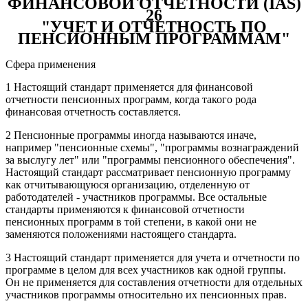
ФИНАНСОВОЙ ОТЧЕТНОСТИ (IAS)
26
"УЧЕТ И ОТЧЕТНОСТЬ ПО
ПЕНСИОННЫМ ПРОГРАММАМ"
Сфера применения
1 Настоящий стандарт применяется для финансовой
отчетности пенсионных программ, когда такого рода
финансовая отчетность составляется.
2 Пенсионные программы иногда называются иначе,
например "пенсионные схемы", "программы вознаграждений
за выслугу лет" или "программы пенсионного обеспечения".
Настоящий стандарт рассматривает пенсионную программу
как отчитывающуюся организацию, отделенную от
работодателей - участников программы. Все остальные
стандарты применяются к финансовой отчетности
пенсионных программ в той степени, в какой они не
заменяются положениями настоящего стандарта.
3 Настоящий стандарт применяется для учета и отчетности по
программе в целом для всех участников как одной группы.
Он не применяется для составления отчетности для отдельных
участников программы относительно их пенсионных прав.