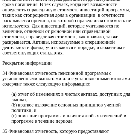
срока погашения. В тех случаях, когда нет возможности
определить справедливую стоимость инвестиций программы,
таких как стопроцентная доля в организации, в отчетности
раскрывается причина, по которой справедливая стоимость не
используется. Для инвестиций, которые учитываются по
величине, отличной от рыночной или справедливой
стоимости, справедливая стоимость, как правило, также
раскрывается. Активы, используемые в операционной
деятельности фонда, учитываются в порядке, изложенном в
соответствующих стандартах.
Раскрытие информации
34 Финансовая отчетность пенсионной программы с
установленными выплатами или с установленными взносами
содержит также следующую информацию:
(a) отчет об изменениях в чистых активах, доступных для
выплат;
(b) краткое изложение основных принципов учетной
политики; и
(c) описание программы и влияния любых изменений в
программе в течение периода.
35 Финансовая отчетность, которую предоставляют