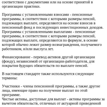
соответствии с документами или на основе принятой в
организации практики.
Программы с установленными взносами - пенсионные
программы, в соответствии с которыми размеры пенсий,
подлежащих выплате, определяются на основе взносов в
пенсионный фонд и последующих инвестиционных доходов.
Программы с установленными выплатами - пенсионные
программы, в соответствии с которыми размеры пенсий,
подлежащих выплате, определяются по формуле, в основе
которой обычно лежит размер вознаграждения, получаемого
работником, и/или выслуга лет.
Финансирование - перевод активов другой организации
(фонду), независимой от организации-работодателя, для
покрытия будущих обязательств по выплате пенсий.
В настоящем стандарте также используются следующие
термины:
Участники - члены пенсионной программы, а также другие
лица, имеющие право на получение выплат по этой
программе.
Чистые активы, доступные для выплат - активы программы за
вычетом обязательств, отличных от актуарной приведенной