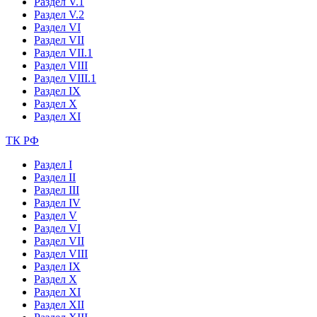
Раздел V.1
Раздел V.2
Раздел VI
Раздел VII
Раздел VII.1
Раздел VIII
Раздел VIII.1
Раздел IX
Раздел X
Раздел XI
ТК РФ
Раздел I
Раздел II
Раздел III
Раздел IV
Раздел V
Раздел VI
Раздел VII
Раздел VIII
Раздел IX
Раздел X
Раздел XI
Раздел XII