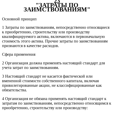
23
"ЗАТРАТЫ ПО
ЗАИМСТВОВАНИЯМ"
Основной принцип
1 Затраты по заимствованиям, непосредственно относящиеся
к приобретению, строительству или производству
квалифицируемого актива, включаются в первоначальную
стоимость этого актива. Прочие затраты по заимствованиям
признаются в качестве расходов.
Сфера применения
2 Организация должна применять настоящий стандарт для
учета затрат по заимствованиям.
3 Настоящий стандарт не касается фактической или
вмененной стоимости собственного капитала, включая
привилегированные акции, не классифицированные как
обязательства.
4 Организация не обязана применять настоящий стандарт к
затратам по заимствованиям, непосредственно относящимся к
приобретению, строительству или производству: