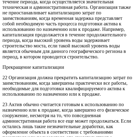
течение периода, когда осуществляется значительная
техническая и административная работа. Организация также
не приостанавливает капитализацию затрат по
заимствованиям, когда временная задержка представляет
собой необходимую часть процесса подготовки актива к
использованию по назначению или к продаже. Например,
капитализация продолжается в течение продолжительного
периода, когда высокий уровень воды задерживает
строительство моста, если такой высокий уровень воды
является обычным для данного географического региона в
период, в котором проводится строительство.
Прекращение капитализации
22 Организация должна прекратить капитализацию затрат по
заимствованиям, когда завершены практически все работы,
необходимые для подготовки квалифицируемого актива к
использованию по назначению или к продаже.
23 Актив обычно считается готовым к использованию по
назначению или к продаже, когда завершено его физическое
сооружение, несмотря на то, что повседневная
административная работа все еще может продолжаться. Если
остались лишь такие незначительные доработки, как
оформление объекта в соответствии с требованиями