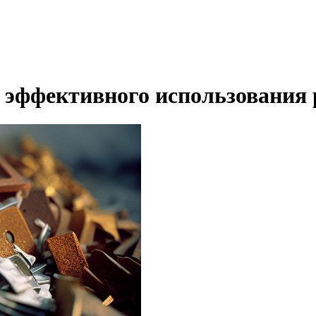
е эффективного использования 