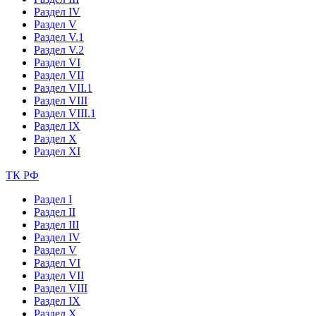
Раздел IV
Раздел V
Раздел V.1
Раздел V.2
Раздел VI
Раздел VII
Раздел VII.1
Раздел VIII
Раздел VIII.1
Раздел IX
Раздел X
Раздел XI
ТК РФ
Раздел I
Раздел II
Раздел III
Раздел IV
Раздел V
Раздел VI
Раздел VII
Раздел VIII
Раздел IX
Раздел X