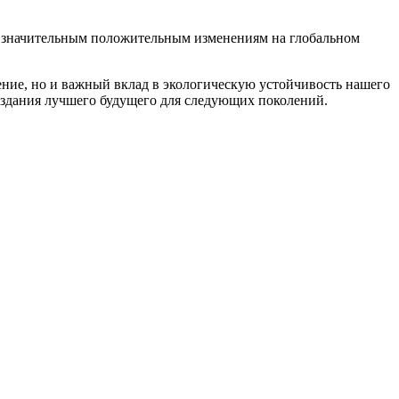
 к значительным положительным изменениям на глобальном
ение, но и важный вклад в экологическую устойчивость нашего
оздания лучшего будущего для следующих поколений.