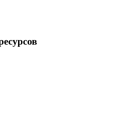
ресурсов