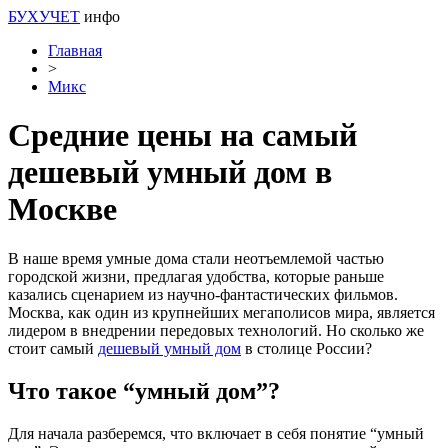
БУХУЧЕТ
инфо
Главная
>
Микс
Средние цены на самый
дешевый умный дом в
Москве
В наше время умные дома стали неотъемлемой частью
городской жизни, предлагая удобства, которые раньше
казались сценарием из научно-фантастических фильмов.
Москва, как один из крупнейших мегаполисов мира, является
лидером в внедрении передовых технологий. Но сколько же
стоит самый
дешевый умный дом
в столице России?
Что такое “умный дом”?
Для начала разберемся, что включает в себя понятие “умный