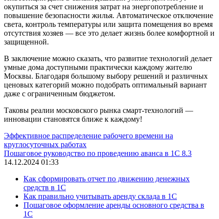
окупиться за счет снижения затрат на энергопотребление и
повышение безопасности жилья. Автоматическое отключение
света, контроль температуры или защита помещения во время
отсутствия хозяев — все это делает жизнь более комфортной и
защищенной.
В заключение можно сказать, что развитие технологий делает
умные дома доступными практически каждому жителю
Москвы. Благодаря большому выбору решений и различных
ценовых категорий можно подобрать оптимальный вариант
даже с ограниченным бюджетом.
Таковы реалии московского рынка смарт-технологий —
инновации становятся ближе к каждому!
Эффективное распределение рабочего времени на
круглосуточных работах
Пошаговое руководство по проведению аванса в 1С 8.3
14.12.2024 01:33
Как сформировать отчет по движению денежных
средств в 1С
Как правильно учитывать аренду склада в 1С
Пошаговое оформление аренды основного средства в
1С