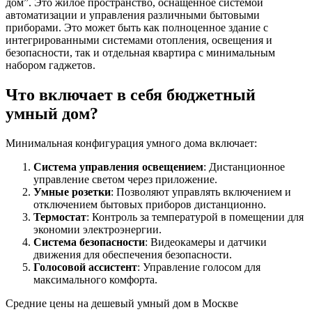
дом”. Это жилое пространство, оснащенное системой
автоматизации и управления различными бытовыми
приборами. Это может быть как полноценное здание с
интегрированными системами отопления, освещения и
безопасности, так и отдельная квартира с минимальным
набором гаджетов.
Что включает в себя бюджетный
умный дом?
Минимальная конфигурация умного дома включает:
Система управления освещением
: Дистанционное
управление светом через приложение.
Умные розетки
: Позволяют управлять включением и
отключением бытовых приборов дистанционно.
Термостат
: Контроль за температурой в помещении для
экономии электроэнергии.
Система безопасности
: Видеокамеры и датчики
движения для обеспечения безопасности.
Голосовой ассистент
: Управление голосом для
максимального комфорта.
Средние цены на дешевый умный дом в Москве