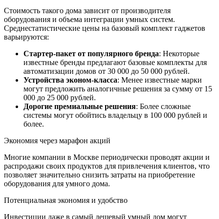
Стоимость такого дома зависит от производителя
оборудования и объема интеграции умных систем.
Среднестатистические цены на базовый комплект гаджетов
варьируются:
Стартер-пакет от популярного бренда
: Некоторые
известные бренды предлагают базовые комплекты для
автоматизации домов от 30 000 до 50 000 рублей.
Устройства эконом-класса
: Менее известные марки
могут предложить аналогичные решения за сумму от 15
000 до 25 000 рублей.
Дорогие премиальные решения
: Более сложные
системы могут обойтись владельцу в 100 000 рублей и
более.
Экономия через марафон акций
Многие компании в Москве периодически проводят акции и
распродажи своих продуктов для привлечения клиентов, что
позволяет значительно снизить затраты на приобретение
оборудования для умного дома.
Потенциальная экономия и удобство
Инвестиции даже в самый дешевый умный дом могут