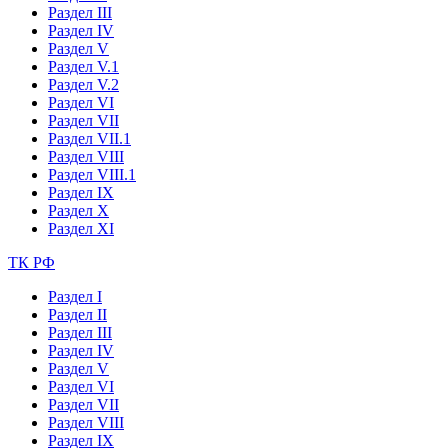
Раздел III
Раздел IV
Раздел V
Раздел V.1
Раздел V.2
Раздел VI
Раздел VII
Раздел VII.1
Раздел VIII
Раздел VIII.1
Раздел IX
Раздел X
Раздел XI
ТК РФ
Раздел I
Раздел II
Раздел III
Раздел IV
Раздел V
Раздел VI
Раздел VII
Раздел VIII
Раздел IX