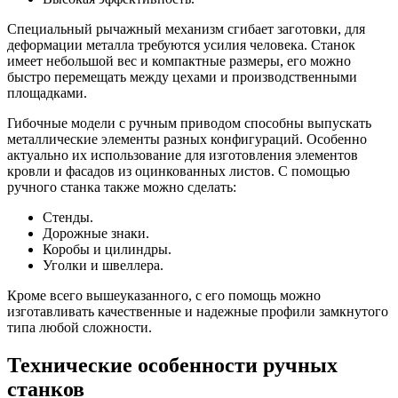
Специальный рычажный механизм сгибает заготовки, для
деформации металла требуются усилия человека. Станок
имеет небольшой вес и компактные размеры, его можно
быстро перемещать между цехами и производственными
площадками.
Гибочные модели с ручным приводом способны выпускать
металлические элементы разных конфигураций. Особенно
актуально их использование для изготовления элементов
кровли и фасадов из оцинкованных листов. С помощью
ручного станка также можно сделать:
Стенды.
Дорожные знаки.
Коробы и цилиндры.
Уголки и швеллера.
Кроме всего вышеуказанного, с его помощь можно
изготавливать качественные и надежные профили замкнутого
типа любой сложности.
Технические особенности ручных
станков