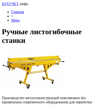
БУХУЧЕТ
инфо
Главная
>
Микс
Ручные листогибочные
станки
Производство металлоконструкций невозможно без
применения современного оборудования для обработки