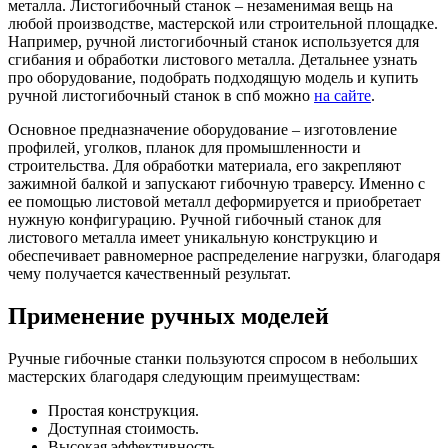
металла. Листогибочный станок – незаменимая вещь на
любой производстве, мастерской или строительной площадке.
Например, ручной листогибочный станок используется для
сгибания и обработки листового металла. Детальнее узнать
про оборудование, подобрать подходящую модель и купить
ручной листогибочный станок в спб можно
на сайте
.
Основное предназначение оборудование – изготовление
профилей, уголков, планок для промышленности и
строительства. Для обработки материала, его закрепляют
зажимной балкой и запускают гибочную траверсу. Именно с
ее помощью листовой металл деформируется и приобретает
нужную конфигурацию. Ручной гибочный станок для
листового металла имеет уникальную конструкцию и
обеспечивает равномерное распределение нагрузки, благодаря
чему получается качественный результат.
Применение ручных моделей
Ручные гибочные станки пользуются спросом в небольших
мастерских благодаря следующим преимуществам:
Простая конструкция.
Доступная стоимость.
Высокая эффективность.