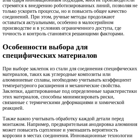
стремятся к внедрению роботизированных линий, позволяя не
только ускорить процессы, но и повысить общее качество
соединений. При этом, ручные методы продолжают
оставаться актуальными, особенно в малосерийном
производстве и в условиях ограниченного доступа, где
точность и контроль становятся решающими факторами.
Особенности выбора для
специфических материалов
При выборе заклепок из стали для соединения специфических
материалов, таких как углеродные композиты или
алюминиевые сплавы, необходимо учитывать коэффициент
температурного расширения и механические свойства.
Заклепки, адаптированные под определенные характеристики
этих материалов, способны минимизировать риски,
связанные с термическими деформациями и химической
реакцией.
Также важно учитывать обработку каждой детали перед
монтажом. Например, предварительная анодировка алюминия
может повысить сцепление и уменьшить вероятность
коррозии в местах соединения. Инновационные технологии