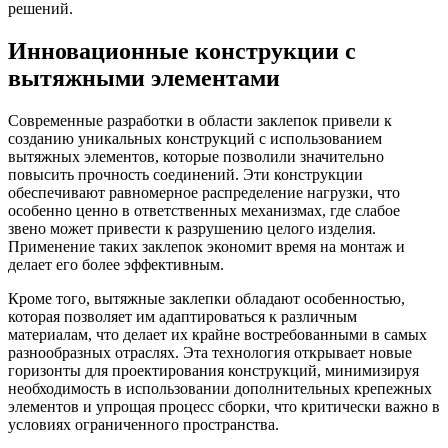
решений.
Инновационные конструкции с
вытяжными элементами
Современные разработки в области заклепок привели к
созданию уникальных конструкций с использованием
вытяжных элементов, которые позволили значительно
повысить прочность соединений. Эти конструкции
обеспечивают равномерное распределение нагрузки, что
особенно ценно в ответственных механизмах, где слабое
звено может привести к разрушению целого изделия.
Применение таких заклепок экономит время на монтаж и
делает его более эффективным.
Кроме того, вытяжные заклепки обладают особенностью,
которая позволяет им адаптироваться к различным
материалам, что делает их крайне востребованными в самых
разнообразных отраслях. Эта технология открывает новые
горизонты для проектирования конструкций, минимизируя
необходимость в использовании дополнительных крепежных
элементов и упрощая процесс сборки, что критически важно в
условиях ограниченного пространства.