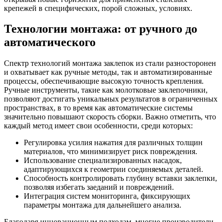
крепежей в специфических, порой сложных, условиях.
Технологии монтажа: от ручного до
автоматического
Спектр технологий монтажа заклепок из стали разносторонен
и охватывает как ручные методы, так и автоматизированные
процессы, обеспечивающие высокую точность крепления.
Ручные инструменты, такие как молотковые заклепочники,
позволяют достигать уникальных результатов в ограниченных
пространствах, в то время как автоматические системы
значительно повышают скорость сборки. Важно отметить, что
каждый метод имеет свои особенности, среди которых:
Регулировка усилия нажатия для различных толщин
материалов, что минимизирует риск повреждения.
Использование специализированных насадок,
адаптирующихся к геометрии соединяемых деталей.
Способность контролировать глубину вставки заклепки,
позволяя избегать заеданий и повреждений.
Интеграция систем мониторинга, фиксирующих
параметры монтажа для дальнейшего анализа.
Благодаря инновационным подходам, многие производители