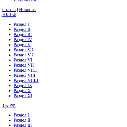
Статьи
|
Новости
НК РФ
Раздел I
Раздел II
Раздел III
Раздел IV
Раздел V
Раздел V.1
Раздел V.2
Раздел VI
Раздел VII
Раздел VII.1
Раздел VIII
Раздел VIII.1
Раздел IX
Раздел X
Раздел XI
ТК РФ
Раздел I
Раздел II
Раздел III