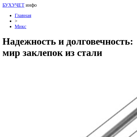
БУХУЧЕТ
инфо
Главная
>
Микс
Надежность и долговечность:
мир заклепок из стали