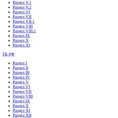
Раздел V.1
Раздел V.2
Раздел VI
Раздел VII
Раздел VII.1
Раздел VIII
Раздел VIII.1
Раздел IX
Раздел X
Раздел XI
ТК РФ
Раздел I
Раздел II
Раздел III
Раздел IV
Раздел V
Раздел VI
Раздел VII
Раздел VIII
Раздел IX
Раздел X
Раздел XI
Раздел XII