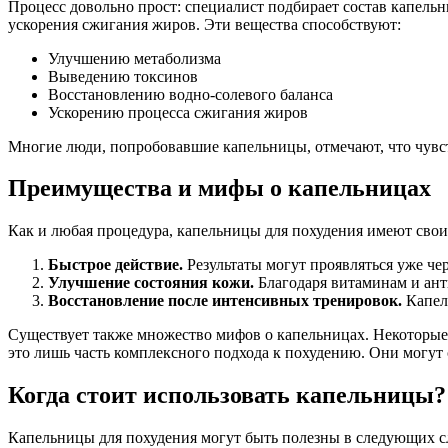
Процесс довольно прост: специалист подбирает состав капель
ускорения сжигания жиров. Эти вещества способствуют:
Улучшению метаболизма
Выведению токсинов
Восстановлению водно-солевого баланса
Ускорению процесса сжигания жиров
Многие люди, попробовавшие капельницы, отмечают, что чувст
Преимущества и мифы о капельницах
Как и любая процедура, капельницы для похудения имеют свои
Быстрое действие.
Результаты могут проявляться уже чер
Улучшение состояния кожи.
Благодаря витаминам и ант
Восстановление после интенсивных тренировок.
Капел
Существует также множество мифов о капельницах. Некоторые 
это лишь часть комплексного подхода к похудению. Они могут
Когда стоит использовать капельницы?
Капельницы для похудения могут быть полезны в следующих с