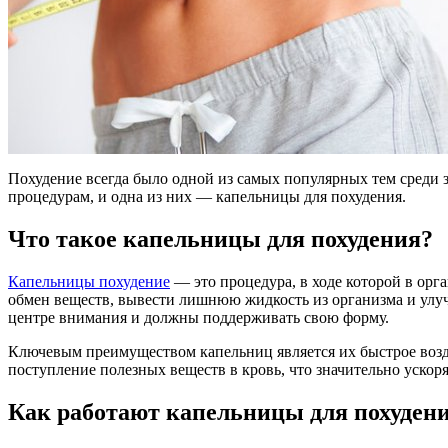
Похудение всегда было одной из самых популярных тем среди
процедурам, и одна из них — капельницы для похудения.
Что такое капельницы для похудения?
Капельницы похудение
— это процедура, в ходе которой в орг
обмен веществ, вывести лишнюю жидкость из организма и улуч
центре внимания и должны поддерживать свою форму.
Ключевым преимуществом капельниц является их быстрое возде
поступление полезных веществ в кровь, что значительно ускоря
Как работают капельницы для похуден