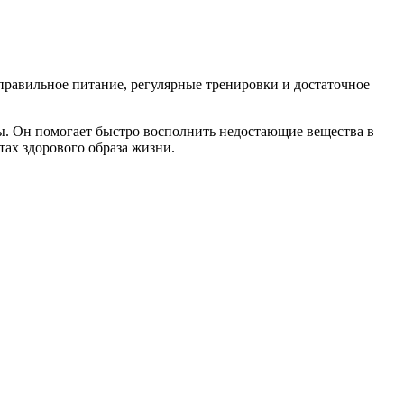
правильное питание, регулярные тренировки и достаточное
ы. Он помогает быстро восполнить недостающие вещества в
тах здорового образа жизни.