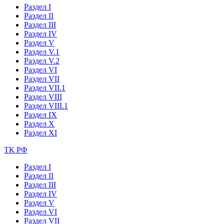
Раздел I
Раздел II
Раздел III
Раздел IV
Раздел V
Раздел V.1
Раздел V.2
Раздел VI
Раздел VII
Раздел VII.1
Раздел VIII
Раздел VIII.1
Раздел IX
Раздел X
Раздел XI
ТК РФ
Раздел I
Раздел II
Раздел III
Раздел IV
Раздел V
Раздел VI
Раздел VII