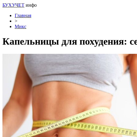
БУХУЧЕТ
инфо
Главная
>
Микс
Капельницы для похудения: се