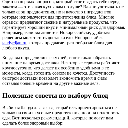
Один из первых вопросов, который стоит задать себе перед
заказом — это какая кухня вам по душе? Важно учитывать не
только свои предпочтения, но и качество ингредиентов,
которые используются для приготовления блюд. Многие
сервисы предлагают свежие и натуральные продукты, что
гарантирует хороший вкус и минимальный риск для здоровья.
Например, если вы живете в Новороссийске, удобным
решением может стать доставка еды Новороссийск
tandyrdjan.ru
, которая предлагает разнообразие блюд для
любого вкуса.
Когда вы определились с кухней, стоит также обратить
внимание на время доставки. Некоторые сервисы работают
круглосуточно, что делает их особенно удобными в те
моменты, когда готовить совсем не хочется. Доступность
быстрой доставки позволяет экономить время и силы,
оставляя больше времени на другие важные дела.
Полезные советы по выбору блюд
Выбирая блюда для заказа, старайтесь ориентироваться не
только на свои вкусовые предпочтения, но и на полезность
еды. Вот несколько рекомендаций, которые помогут вам
сделать более здоровый выбор: