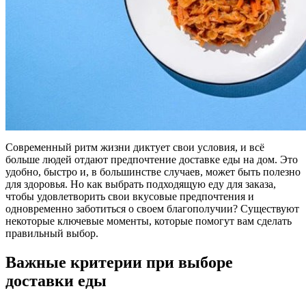
Современный ритм жизни диктует свои условия, и всё
больше людей отдают предпочтение доставке еды на дом. Это
удобно, быстро и, в большинстве случаев, может быть полезно
для здоровья. Но как выбрать подходящую еду для заказа,
чтобы удовлетворить свои вкусовые предпочтения и
одновременно заботиться о своем благополучии? Существуют
некоторые ключевые моменты, которые помогут вам сделать
правильный выбор.
Важные критерии при выборе
доставки еды