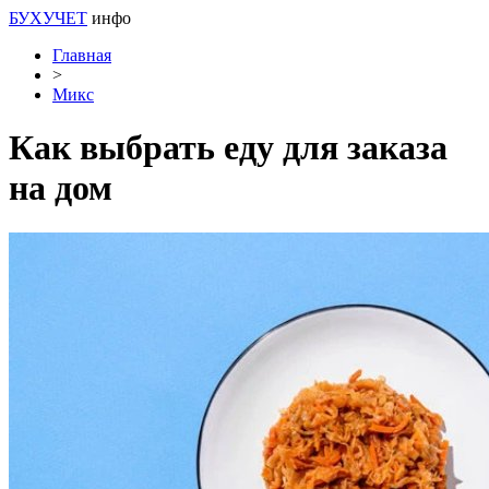
БУХУЧЕТ
инфо
Главная
>
Микс
Как выбрать еду для заказа
на дом