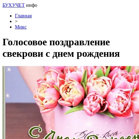
БУХУЧЕТ
инфо
Главная
>
Микс
Голосовое поздравление
свекрови с днем рождения