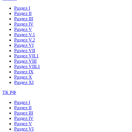
Раздел I
Раздел II
Раздел III
Раздел IV
Раздел V
Раздел V.1
Раздел V.2
Раздел VI
Раздел VII
Раздел VII.1
Раздел VIII
Раздел VIII.1
Раздел IX
Раздел X
Раздел XI
ТК РФ
Раздел I
Раздел II
Раздел III
Раздел IV
Раздел V
Раздел VI