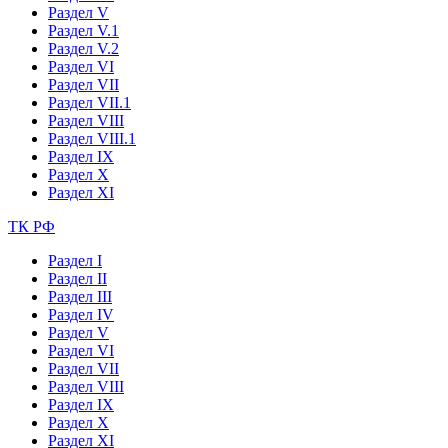
Раздел V
Раздел V.1
Раздел V.2
Раздел VI
Раздел VII
Раздел VII.1
Раздел VIII
Раздел VIII.1
Раздел IX
Раздел X
Раздел XI
ТК РФ
Раздел I
Раздел II
Раздел III
Раздел IV
Раздел V
Раздел VI
Раздел VII
Раздел VIII
Раздел IX
Раздел X
Раздел XI