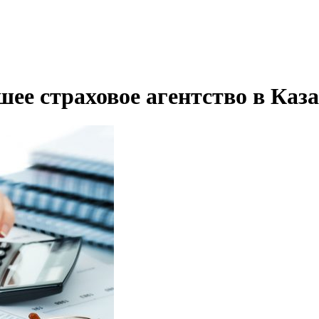
ее страховое агентство в Каза