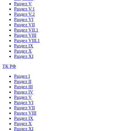
Раздел V
Раздел V.1
Раздел V.2
Раздел VI
Раздел VII
Раздел VII.1
Раздел VIII
Раздел VIII.1
Раздел IX
Раздел X
Раздел XI
ТК РФ
Раздел I
Раздел II
Раздел III
Раздел IV
Раздел V
Раздел VI
Раздел VII
Раздел VIII
Раздел IX
Раздел X
Раздел XI