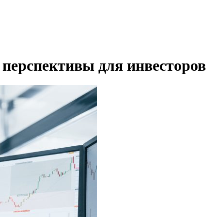
 перспективы для инвесторов