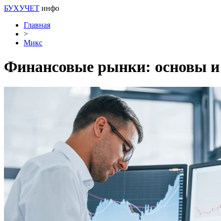
БУХУЧЕТ
инфо
Главная
>
Микс
Финансовые рынки: основы и