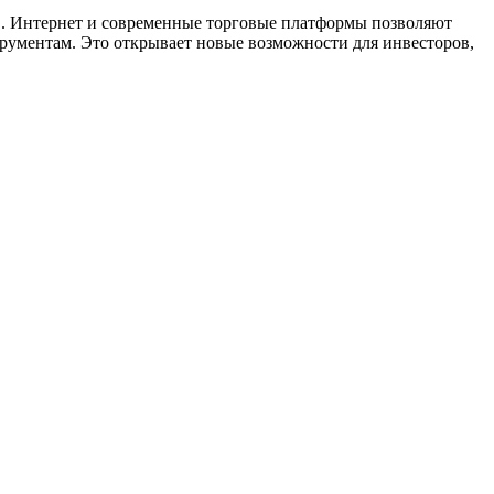
ов. Интернет и современные торговые платформы позволяют
трументам. Это открывает новые возможности для инвесторов,