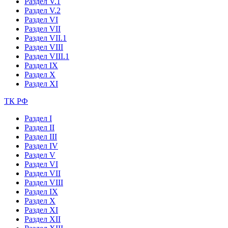
Раздел V.1
Раздел V.2
Раздел VI
Раздел VII
Раздел VII.1
Раздел VIII
Раздел VIII.1
Раздел IX
Раздел X
Раздел XI
ТК РФ
Раздел I
Раздел II
Раздел III
Раздел IV
Раздел V
Раздел VI
Раздел VII
Раздел VIII
Раздел IX
Раздел X
Раздел XI
Раздел XII