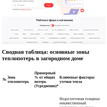
Сводная таблица: основные зоны
теплопотерь в загородном доме
Примерный
Зона
% от общих
Ключевые факторы
№
теплопотерь
потерь
утечки тепла
(Усредненно)*
Недостаточная толщина/
некачественный