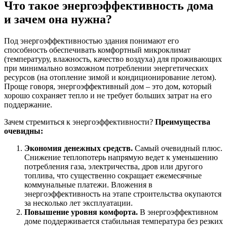
Что такое энергоэффективность дома
и зачем она нужна?
Под энергоэффективностью здания понимают его
способность обеспечивать комфортный микроклимат
(температуру, влажность, качество воздуха) для проживающих
при минимально возможном потреблении энергетических
ресурсов (на отопление зимой и кондиционирование летом).
Проще говоря, энергоэффективный дом – это дом, который
хорошо сохраняет тепло и не требует больших затрат на его
поддержание.
Зачем стремиться к энергоэффективности?
Преимущества
очевидны:
Экономия денежных средств.
Самый очевидный плюс.
Снижение теплопотерь напрямую ведет к уменьшению
потребления газа, электричества, дров или другого
топлива, что существенно сокращает ежемесячные
коммунальные платежи. Вложения в
энергоэффективность на этапе строительства окупаются
за несколько лет эксплуатации.
Повышение уровня комфорта.
В энергоэффективном
доме поддерживается стабильная температура без резких