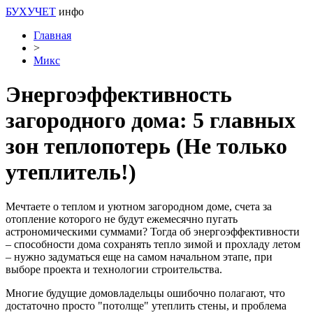
БУХУЧЕТ
инфо
Главная
>
Микс
Энергоэффективность
загородного дома: 5 главных
зон теплопотерь (Не только
утеплитель!)
Мечтаете о теплом и уютном загородном доме, счета за
отопление которого не будут ежемесячно пугать
астрономическими суммами? Тогда об энергоэффективности
– способности дома сохранять тепло зимой и прохладу летом
– нужно задуматься еще на самом начальном этапе, при
выборе проекта и технологии строительства.
Многие будущие домовладельцы ошибочно полагают, что
достаточно просто "потолще" утеплить стены, и проблема