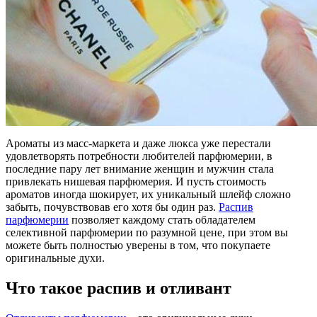
Ароматы из масс-маркета и даже люкса уже перестали
удовлетворять потребности любителей парфюмерии, в
последние пару лет внимание женщин и мужчин стала
привлекать нишевая парфюмерия. И пусть стоимость
ароматов иногда шокирует, их уникальный шлейф сложно
забыть, почувствовав его хотя бы один раз.
Распив
парфюмерии
позволяет каждому стать обладателем
селективной парфюмерии по разумной цене, при этом вы
можете быть полностью уверены в том, что покупаете
оригинальные духи.
Что такое распив и отливант