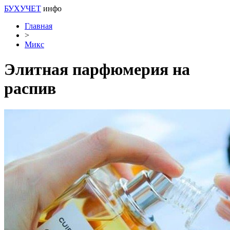
БУХУЧЕТ
инфо
Главная
>
Микс
Элитная парфюмерия на
распив