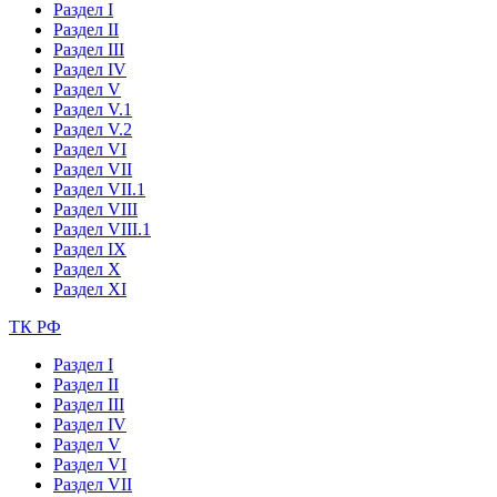
Раздел I
Раздел II
Раздел III
Раздел IV
Раздел V
Раздел V.1
Раздел V.2
Раздел VI
Раздел VII
Раздел VII.1
Раздел VIII
Раздел VIII.1
Раздел IX
Раздел X
Раздел XI
ТК РФ
Раздел I
Раздел II
Раздел III
Раздел IV
Раздел V
Раздел VI
Раздел VII