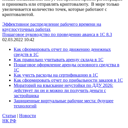
и принимать или отправлять криптовалюту. В мире только
увеличивается количество точек, которые работают с
криптовалютой.
Эффективное распределение рабочего времени на
круглосуточных работах
Пошаговое руководство по проведению аванса в 1С 8.3
02.03.2022 10:42
Как сформировать отчет по движению денежных
средств в 1С
Как правильно учитывать аренду склада в 1С
Пошаговое оформление аренды основного средства в
1С
Как учесть расходы на сертификацию в 1С
Как сформировать отчет по прибыльности заказов в 1С
Мораторий на взыскание неустойки по ДДУ 2026:
действует ли он и можно ли получить деньги с
застройщика
Защищенные виртуальные рабочие места: будущее
технологий
Статьи
|
Новости
НК РФ