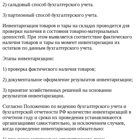
2) сальдовый способ бухгалтерского учета.
3) партионный способ бухгалтерского учета.
Инвентаризация товаров и тары на складах проводится для
проверки наличия и состояния товарно-материальных
ценностей. При этом выявляется соответствие фактического
наличия товаров и тары на момент инвентаризации их
остатков по данным бухгалтерского учета.
Этапы инвентаризации:
1) проверка фактического наличия товаров;
2) документальное оформление результатов инвентаризации;
3) принятие хозяйственных решений на основании
результатов инвентаризации.
Согласно Положению по ведению бухгалтерского учета и
бухгалтерской отчетности РФ количество инвентаризаций в
отчетном году и сроки их проведения устанавливаются
организациями самостоятельно, за исключением случаев,
когда проведение инвентаризации обязательно: