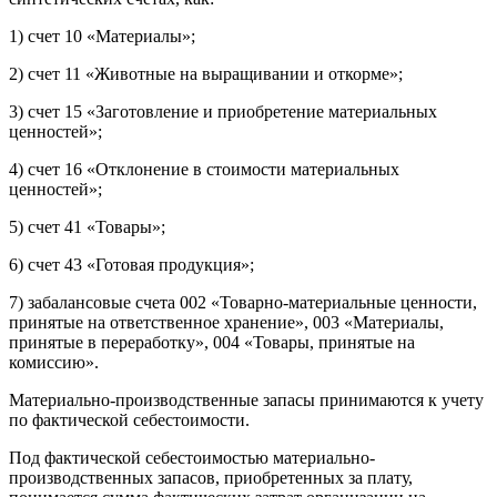
1) счет 10 «Материалы»;
2) счет 11 «Животные на выращивании и откорме»;
3) счет 15 «Заготовление и приобретение материальных
ценностей»;
4) счет 16 «Отклонение в стоимости материальных
ценностей»;
5) счет 41 «Товары»;
6) счет 43 «Готовая продукция»;
7) забалансовые счета 002 «Товарно-материальные ценности,
принятые на ответственное хранение», 003 «Материалы,
принятые в переработку», 004 «Товары, принятые на
комиссию».
Материально-производственные запасы принимаются к учету
по фактической себестоимости.
Под фактической себестоимостью материально-
производственных запасов, приобретенных за плату,