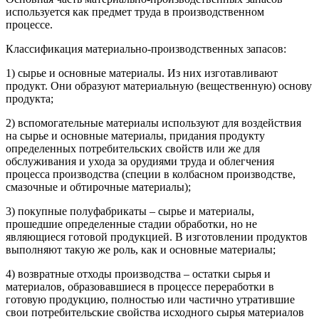
используется как предмет труда в производственном
процессе.
Классификация материально-производственных запасов:
1) сырье и основные материалы. Из них изготавливают
продукт. Они образуют материальную (вещественную) основу
продукта;
2) вспомогательные материалы используют для воздействия
на сырье и основные материалы, придания продукту
определенных потребительских свойств или же для
обслуживания и ухода за орудиями труда и облегчения
процесса производства (специи в колбасном производстве,
смазочные и обтирочные материалы);
3) покупные полуфабрикаты – сырье и материалы,
прошедшие определенные стадии обработки, но не
являющиеся готовой продукцией. В изготовлении продуктов
выполняют такую же роль, как и основные материалы;
4) возвратные отходы производства – остатки сырья и
материалов, образовавшиеся в процессе переработки в
готовую продукцию, полностью или частично утратившие
свои потребительские свойства исходного сырья материалов